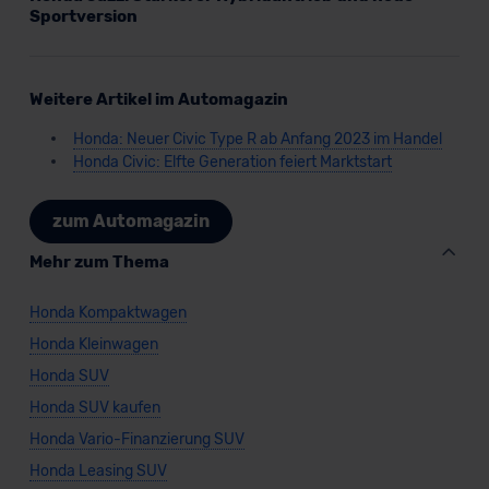
Sportversion
Weitere Artikel im Automagazin
Honda: Neuer Civic Type R ab Anfang 2023 im Handel
Honda Civic: Elfte Generation feiert Marktstart
zum Automagazin
Mehr zum Thema
Honda Kompaktwagen
Honda Kleinwagen
Honda SUV
Honda SUV kaufen
Honda Vario-Finanzierung SUV
Honda Leasing SUV