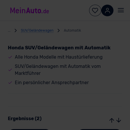
...
SUV/Geländewagen
Automatik
Honda SUV/Geländewagen mit Automatik
Alle Honda Modelle mit Haustürlieferung
SUV/Geländewagen mit Automatik vom
Marktführer
Ein persönlicher Ansprechpartner
Ergebnisse (2)