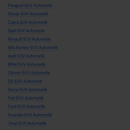
Peugeot SUV Automatik
Skoda SUV Automatik
Cupra SUV Automatik
Opel SUV Automatik
Renault SUV Automatik
Alfa Romeo SUV Automatik
Audi SUV Automatik
BMW SUV Automatik
Citroën SUV Automatik
DS SUV Automatik
Dacia SUV Automatik
Fiat SUV Automatik
Ford SUV Automatik
Hyundai SUV Automatik
Jeep SUV Automatik