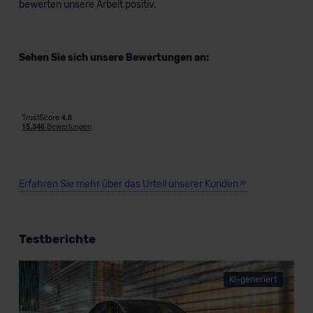
bewerten unsere Arbeit positiv.
Sehen Sie sich unsere Bewertungen an:
Erfahren Sie mehr über das Urteil unserer Kunden
Testberichte
KI-generiert