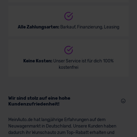
Alle Zahlungsarten:
Barkauf, Finanzierung, Leasing
Keine Kosten:
Unser Service ist für dich 100%
kostenfrei
Wir sind stolz auf eine hohe
Kundenzufriedenheit!
MeinAuto.de hat langjährige Erfahrungen auf dem
Neuwagenmarkt in Deutschland. Unsere Kunden haben
dadurch ihr Wunschauto zum Top-Rabatt erhalten und