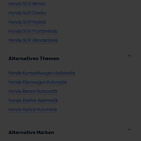
Honda SUV Benzin
Honda SUV Elektro
Honda SUV Hybrid
Honda SUV Frontantrieb
Honda SUV Allradantrieb
Alternativen Themen
Honda Kompaktwagen Automatik
Honda Kleinwagen Automatik
Honda Benzin Automatik
Honda Elektro Automatik
Honda Hybrid Automatik
Alternative Marken