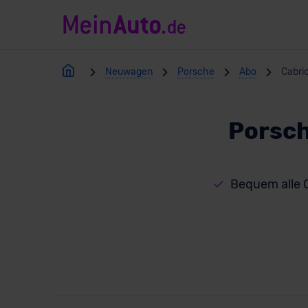
Neuwagen
Porsche
Abo
Cabri
Porsch
Bequem alle 