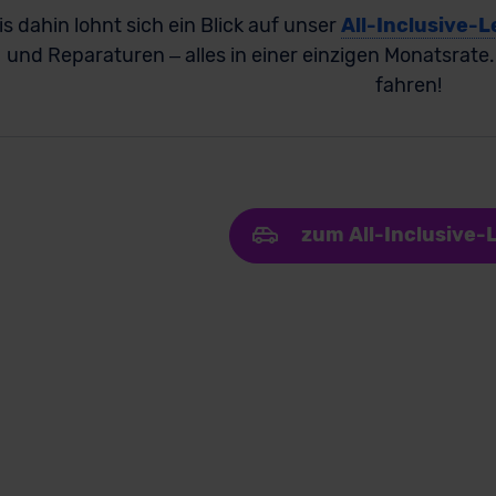
is dahin lohnt sich ein Blick auf unser
All-Inclusive-L
und Reparaturen – alles in einer einzigen Monatsrate
fahren!
zum All-Inclusive-