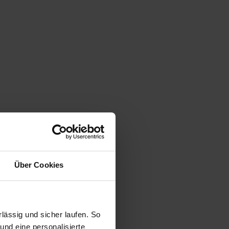
Über Cookies
ässig und sicher laufen. So
und eine personalisierte