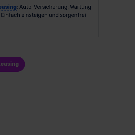
easing
: Auto, Versicherung, Wartung
. Einfach einsteigen und sorgenfrei
Leasing