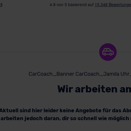
Wir arbeiten a
Aktuell sind hier leider keine Angebote für das A
arbeiten jedoch daran, dir so schnell wie möglic