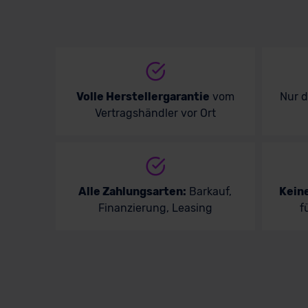
Volle Herstellergarantie
vom
Nur 
Vertragshändler vor Ort
Alle Zahlungsarten:
Barkauf,
Kein
Finanzierung, Leasing
f