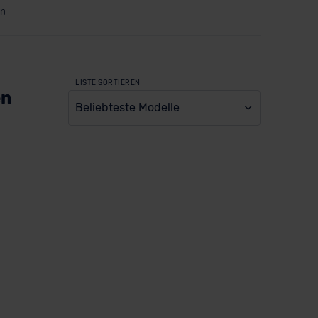
LISTE SORTIEREN
en
Beliebteste Modelle