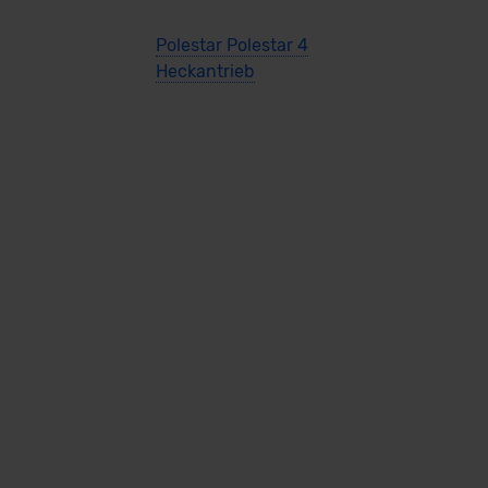
Polestar Polestar 4
Heckantrieb