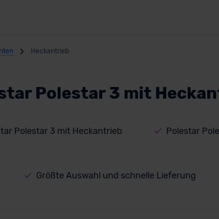
anten
Heckantrieb
star Polestar 3 mit Heckan
tar Polestar 3 mit Heckantrieb
Polestar Pol
Größte Auswahl und schnelle Lieferung