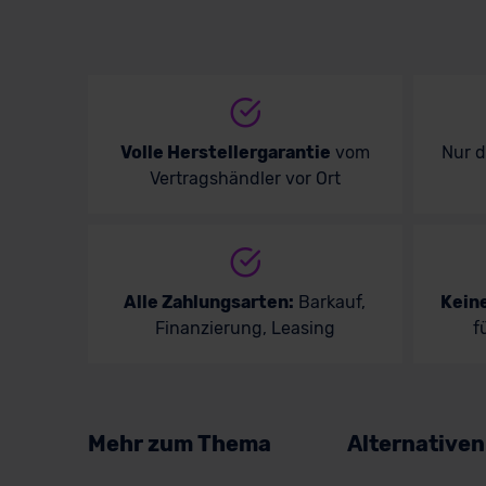
Volle Herstellergarantie
vom
Nur 
Vertragshändler vor Ort
Alle Zahlungsarten:
Barkauf,
Kein
Finanzierung, Leasing
f
Mehr zum Thema
Alternative