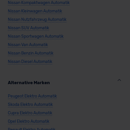
Nissan Kompaktwagen Automatik
Nissan Kleinwagen Automatik
Nissan Nutzfahrzeug Automatik
Nissan SUV Automatik
Nissan Sportwagen Automatik
Nissan Van Automatik
Nissan Benzin Automatik
Nissan Diesel Automatik
Alternative Marken
Peugeot Elektro Automatik
Skoda Elektro Automatik
Cupra Elektro Automatik
Opel Elektro Automatik
Renault Elektro Automatik