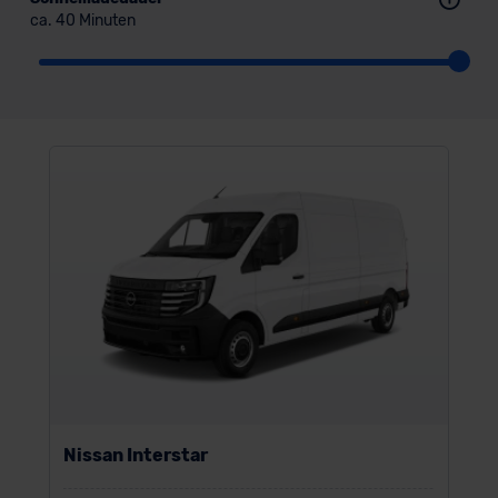
ca. 40 Minuten
Nissan Interstar