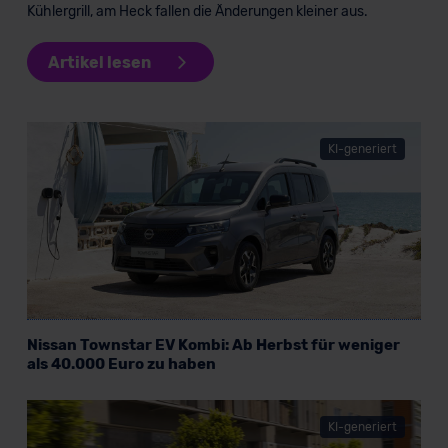
Kühlergrill, am Heck fallen die Änderungen kleiner aus.
Artikel lesen
KI-generiert
Nissan Townstar EV Kombi: Ab Herbst für weniger
als 40.000 Euro zu haben
KI-generiert