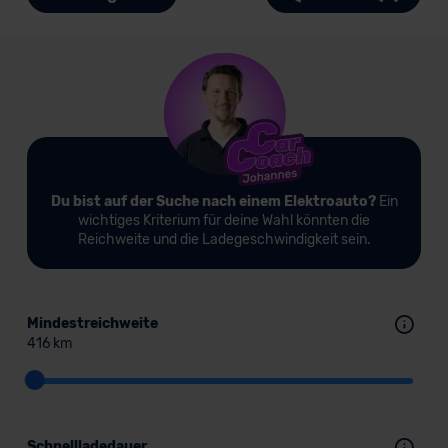
Du bist auf der Suche nach einem Elektroauto?
Ein
wichtiges Kriterium für deine Wahl könnten die
Reichweite und die Ladegeschwindigkeit sein.
Mindestreichweite
416 km
Schnellladedauer