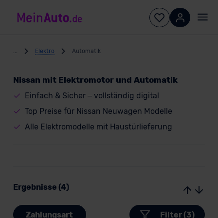
...
Elektro
Automatik
Nissan mit Elektromotor und Automatik
Einfach & Sicher – vollständig digital
Top Preise für Nissan Neuwagen Modelle
Alle Elektromodelle mit Haustürlieferung
Ergebnisse (4)
Zahlungsart
Filter (3)