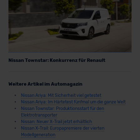
Nissan Townstar: Konkurrenz für Renault
Weitere Artikel im Automagazin
Nissan Ariya: Mit Sicherheit viel getestet
Nissan Ariya: Im Härtetest fünfmal um die ganze Welt
Nissan Townstar: Produktionsstart für den
Elektrotransporter
Nissan: Neuer X-Trail jetzt erhältlich
Nissan X-Trail: Europapremiere der vierten
Modellgeneration