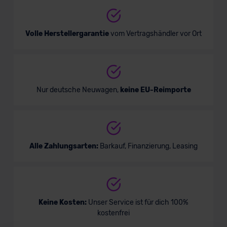
Volle Herstellergarantie
vom Vertragshändler vor Ort
Nur deutsche Neuwagen,
keine EU-Reimporte
Alle Zahlungsarten:
Barkauf, Finanzierung, Leasing
Keine Kosten:
Unser Service ist für dich 100%
kostenfrei