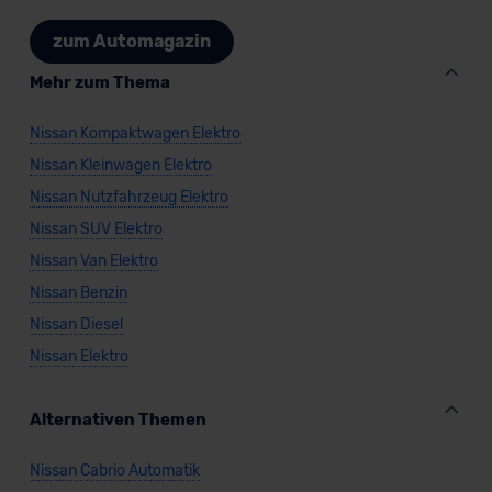
zum Automagazin
Mehr zum Thema
Nissan Kompaktwagen Elektro
Nissan Kleinwagen Elektro
Nissan Nutzfahrzeug Elektro
Nissan SUV Elektro
Nissan Van Elektro
Nissan Benzin
Nissan Diesel
Nissan Elektro
Alternativen Themen
Nissan Cabrio Automatik