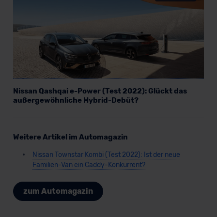
Nissan Qashqai e-Power (Test 2022): Glückt das
außergewöhnliche Hybrid-Debüt?
Weitere Artikel im Automagazin
Nissan Townstar Kombi (Test 2022): Ist der neue
Familien-Van ein Caddy-Konkurrent?
zum Automagazin