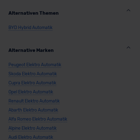
Alternativen Themen
BYD Hybrid Automatik
Alternative Marken
Peugeot Elektro Automatik
Skoda Elektro Automatik
Cupra Elektro Automatik
Opel Elektro Automatik
Renault Elektro Automatik
Abarth Elektro Automatik
Alfa Romeo Elektro Automatik
Alpine Elektro Automatik
Audi Elektro Automatik