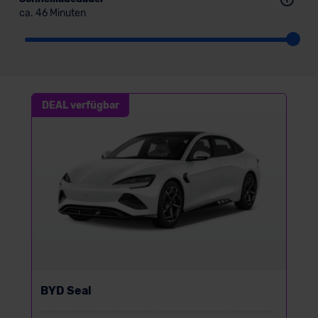
ca. 46 Minuten
DEAL verfügbar
BYD Seal