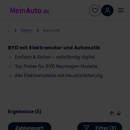
...
Elektro
Automatik
BYD mit Elektromotor und Automatik
Einfach & Sicher – vollständig digital
Top Preise für BYD Neuwagen Modelle
Alle Elektromodelle mit Haustürlieferung
Ergebnisse (5)
Zahlungsart
Filter (3)