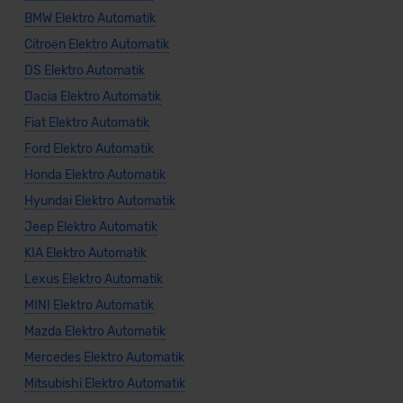
BMW Elektro Automatik
Citroën Elektro Automatik
DS Elektro Automatik
Dacia Elektro Automatik
Fiat Elektro Automatik
Ford Elektro Automatik
Honda Elektro Automatik
Hyundai Elektro Automatik
Jeep Elektro Automatik
KIA Elektro Automatik
Lexus Elektro Automatik
MINI Elektro Automatik
Mazda Elektro Automatik
Mercedes Elektro Automatik
Mitsubishi Elektro Automatik