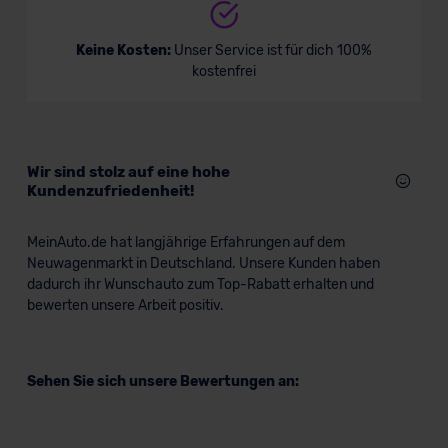
Datenschutzerklärung
|
Impressum
Keine Kosten:
Unser Service ist für dich 100%
kostenfrei
Wir sind stolz auf eine hohe
Kundenzufriedenheit!
MeinAuto.de hat langjährige Erfahrungen auf dem
Neuwagenmarkt in Deutschland. Unsere Kunden haben
dadurch ihr Wunschauto zum Top-Rabatt erhalten und
bewerten unsere Arbeit positiv.
Sehen Sie sich unsere Bewertungen an: