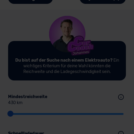
Du bist auf der Suche nach einem Elektroauto?
Ein
wichtiges Kriterium für deine Wahl könnten die
Reichweite und die Ladegeschwindigkeit sein.
Mindestreichweite
430 km
Schnellladedauer