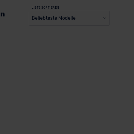
LISTE SORTIEREN
en
Beliebteste Modelle