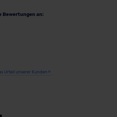
re Bewertungen an:
as Urteil unserer Kunden