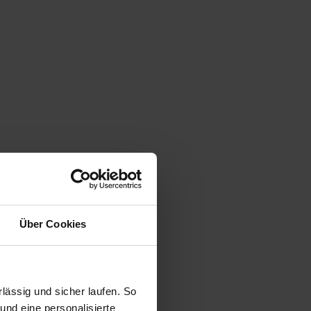
Über Cookies
ässig und sicher laufen. So
und eine personalisierte