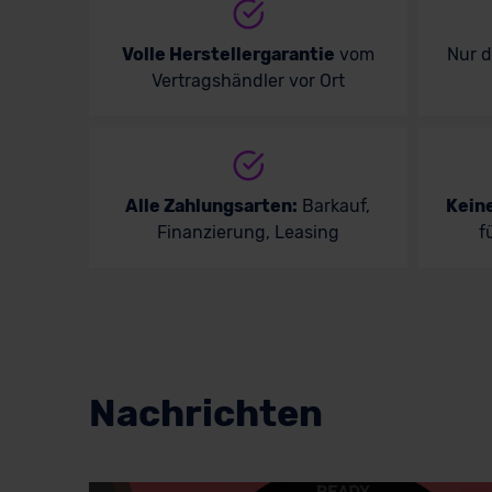
Volle Herstellergarantie
vom
Nur 
Vertragshändler vor Ort
Alle Zahlungsarten:
Barkauf,
Kein
Finanzierung, Leasing
f
Nachrichten