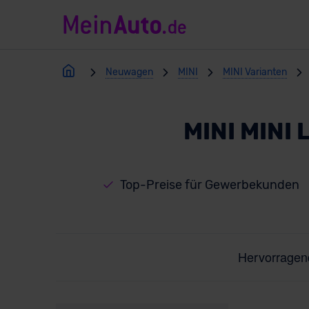
Neuwagen
MINI
MINI Varianten
MINI MINI
Top-Preise für Gewerbekunden