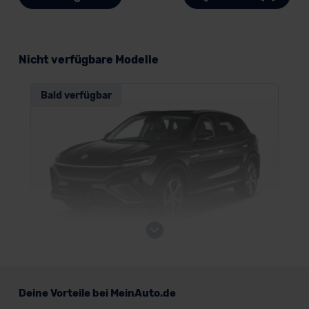
Nicht verfügbare Modelle
Bald verfügbar
MG Marvel R
Deine Vorteile bei MeinAuto.de