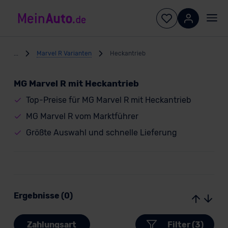
...
Marvel R Varianten
Heckantrieb
MG Marvel R mit Heckantrieb
Top-Preise für MG Marvel R mit Heckantrieb
MG Marvel R vom Marktführer
Größte Auswahl und schnelle Lieferung
Ergebnisse (0)
Zahlungsart
Filter (3)