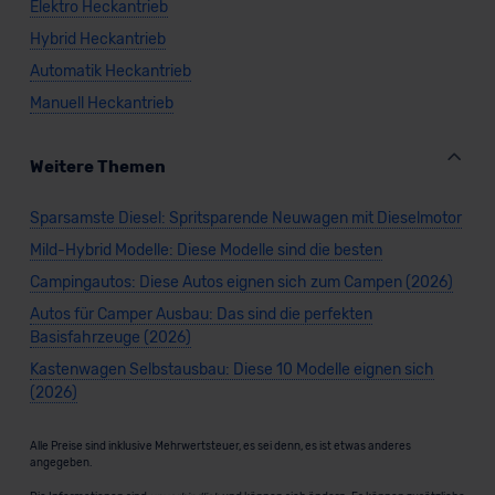
Elektro Heckantrieb
Hybrid Heckantrieb
Automatik Heckantrieb
Manuell Heckantrieb
Weitere Themen
Sparsamste Diesel: Spritsparende Neuwagen mit Dieselmotor
Mild-Hybrid Modelle: Diese Modelle sind die besten
Campingautos: Diese Autos eignen sich zum Campen (2026)
Autos für Camper Ausbau: Das sind die perfekten
Basisfahrzeuge (2026)
Kastenwagen Selbstausbau: Diese 10 Modelle eignen sich
(2026)
Alle Preise sind inklusive Mehrwertsteuer, es sei denn, es ist etwas anderes
angegeben.