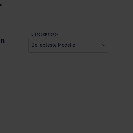
LISTE SORTIEREN
en
Beliebteste Modelle