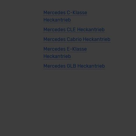
Mercedes C-Klasse
Heckantrieb
Mercedes CLE Heckantrieb
Mercedes Cabrio Heckantrieb
Mercedes E-Klasse
Heckantrieb
Mercedes GLB Heckantrieb