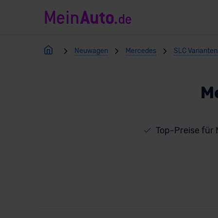
Neuwagen
Mercedes
SLC Varianten
M
Top-Preise für