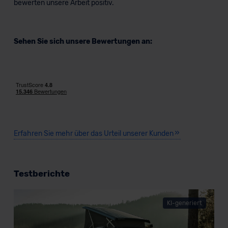
bewerten unsere Arbeit positiv.
Sehen Sie sich unsere Bewertungen an:
Erfahren Sie mehr über das Urteil unserer Kunden
Testberichte
KI-generiert