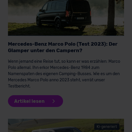
Mercedes-Benz Marco Polo (Test 2023): Der
Glamper unter den Campern?
Wenn jemand eine Reise tut, so kann er was erzählen: Marco
Polo allemal. Ihn erkor Mercedes-Benz 1984 zum
Namenspaten des eigenen Camping-Busses. Wie es um den
Mercedes Marco Polo anno 2023 steht, verrät unser
Testbericht.
Artikel lesen
KI-generiert