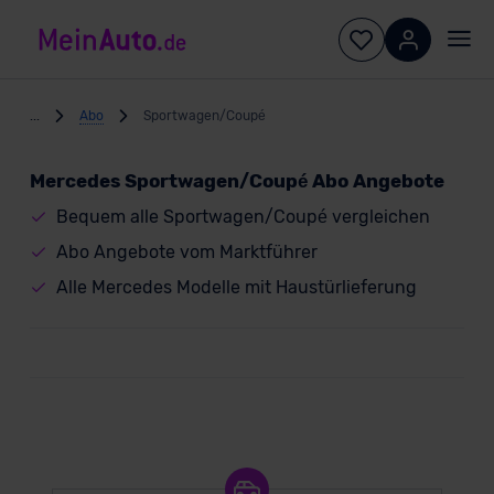
...
Abo
Sportwagen/Coupé
Mercedes Sportwagen/Coupé Abo Angebote
Bequem alle Sportwagen/Coupé vergleichen
Abo Angebote vom Marktführer
Alle Mercedes Modelle mit Haustürlieferung