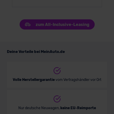
zum All-Inclusive-Leasing
Deine Vorteile bei MeinAuto.de
Volle Herstellergarantie
vom Vertragshändler vor Ort
Nur deutsche Neuwagen,
keine EU-Reimporte