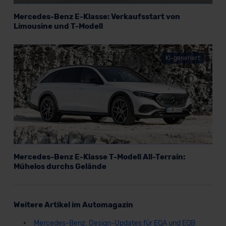
Mercedes-Benz E-Klasse: Verkaufsstart von
Limousine und T-Modell
KI-generiert
Mercedes-Benz E-Klasse T-Modell All-Terrain:
Mühelos durchs Gelände
Weitere Artikel im Automagazin
Mercedes-Benz: Design-Updates für EQA und EQB