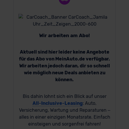
Wir arbeiten am Abo!
Aktuell sind hier leider keine Angebote
für das Abo von MeinAuto.de verfügbar.
Wir arbeiten jedoch daran, dir so schnell
wie möglich neue Deals anbieten zu
können.
Bis dahin lohnt sich ein Blick auf unser
All-Inclusive-Leasing
: Auto,
Versicherung, Wartung und Reparaturen –
alles in einer einzigen Monatsrate. Einfach
einsteigen und sorgenfrei fahren!