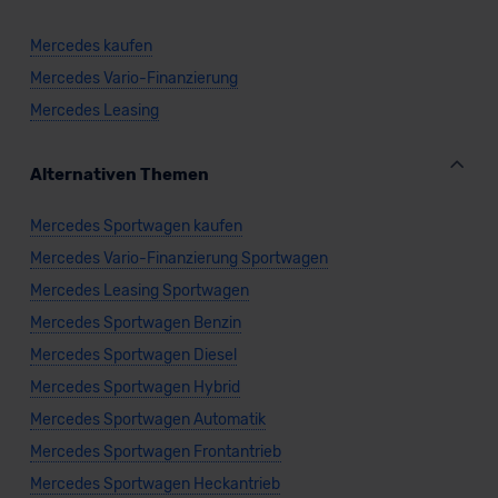
Mercedes kaufen
Mercedes Vario-Finanzierung
Mercedes Leasing
Alternativen Themen
Mercedes Sportwagen kaufen
Mercedes Vario-Finanzierung Sportwagen
Mercedes Leasing Sportwagen
Mercedes Sportwagen Benzin
Mercedes Sportwagen Diesel
Mercedes Sportwagen Hybrid
Mercedes Sportwagen Automatik
Mercedes Sportwagen Frontantrieb
Mercedes Sportwagen Heckantrieb