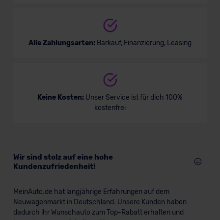
Alle Zahlungsarten:
Barkauf, Finanzierung, Leasing
Keine Kosten:
Unser Service ist für dich 100%
kostenfrei
Wir sind stolz auf eine hohe
Kundenzufriedenheit!
MeinAuto.de hat langjährige Erfahrungen auf dem
Neuwagenmarkt in Deutschland. Unsere Kunden haben
dadurch ihr Wunschauto zum Top-Rabatt erhalten und