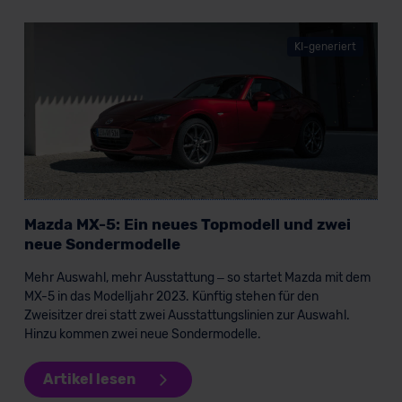
KI-generiert
Mazda MX-5: Ein neues Topmodell und zwei
neue Sondermodelle
Mehr Auswahl, mehr Ausstattung – so startet Mazda mit dem
MX-5 in das Modelljahr 2023. Künftig stehen für den
Zweisitzer drei statt zwei Ausstattungslinien zur Auswahl.
Hinzu kommen zwei neue Sondermodelle.
Artikel lesen