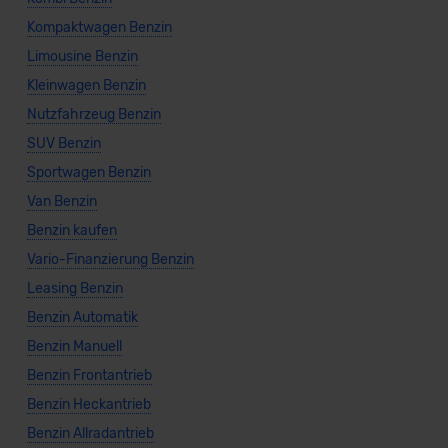
Kompaktwagen Benzin
Limousine Benzin
Kleinwagen Benzin
Nutzfahrzeug Benzin
SUV Benzin
Sportwagen Benzin
Van Benzin
Benzin kaufen
Vario-Finanzierung Benzin
Leasing Benzin
Benzin Automatik
Benzin Manuell
Benzin Frontantrieb
Benzin Heckantrieb
Benzin Allradantrieb