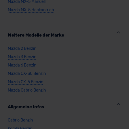
Mazda MX-5 Manuell
Mazda MX-5 Heckantrieb
Weitere Modelle der Marke
Mazda 2 Benzin
Mazda 3 Benzin
Mazda 6 Benzin
Mazda CX-30 Benzin
Mazda CX-5 Benzin
Mazda Cabrio Benzin
Allgemeine Infos
Cabrio Benzin
Kombi Benzin