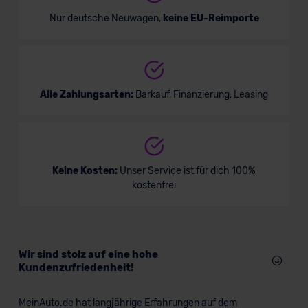
Nur deutsche Neuwagen,
keine EU-Reimporte
Alle Zahlungsarten:
Barkauf, Finanzierung, Leasing
Keine Kosten:
Unser Service ist für dich 100%
kostenfrei
Wir sind stolz auf eine hohe
Kundenzufriedenheit!
MeinAuto.de hat langjährige Erfahrungen auf dem