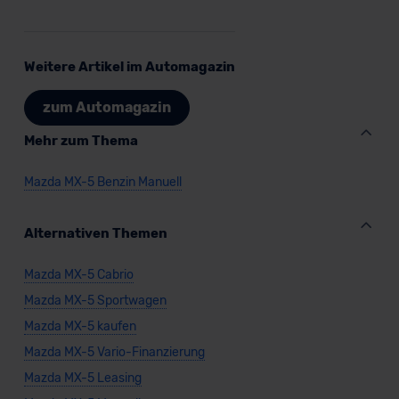
Weitere Artikel im Automagazin
zum Automagazin
Mehr zum Thema
Mazda MX-5 Benzin Manuell
Alternativen Themen
Mazda MX-5 Cabrio
Mazda MX-5 Sportwagen
Mazda MX-5 kaufen
Mazda MX-5 Vario-Finanzierung
Mazda MX-5 Leasing