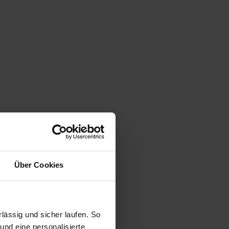
Über Cookies
ässig und sicher laufen. So
und eine personalisierte