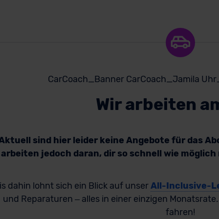
Wir arbeiten a
Aktuell sind hier leider keine Angebote für das A
arbeiten jedoch daran, dir so schnell wie möglic
is dahin lohnt sich ein Blick auf unser
All-Inclusive-L
und Reparaturen – alles in einer einzigen Monatsrate
fahren!