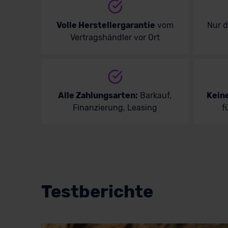
Volle Herstellergarantie
vom
Nur 
Vertragshändler vor Ort
Alle Zahlungsarten:
Barkauf,
Kein
Finanzierung, Leasing
f
Testberichte