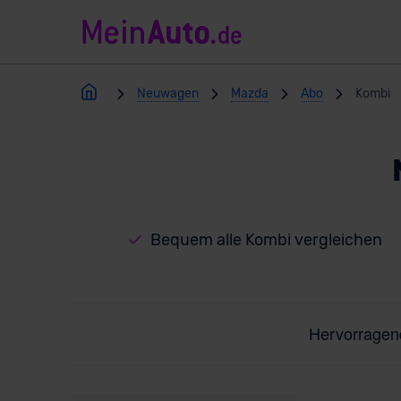
Neuwagen
Mazda
Abo
Kombi
Bequem alle Kombi vergleichen