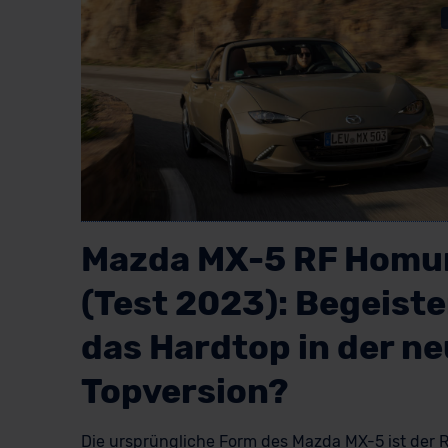
Mazda MX-5 RF Homu
(Test 2023): Begeiste
das Hardtop in der n
Topversion?
Die ursprüngliche Form des Mazda MX-5 ist der R