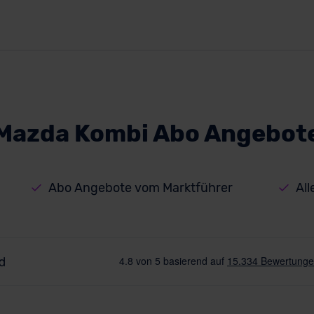
Mazda Kombi Abo Angebot
Abo Angebote vom Marktführer
All