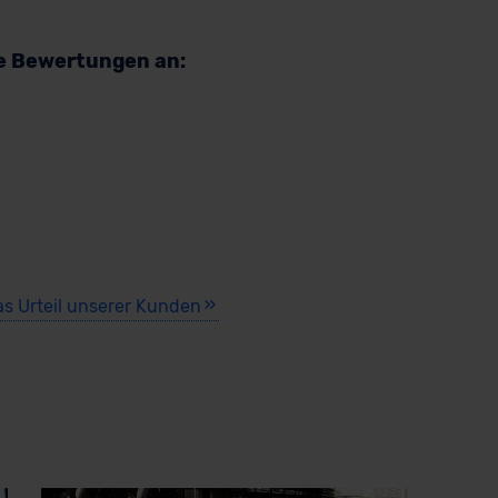
re Bewertungen an:
as Urteil unserer Kunden