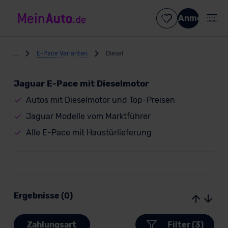
Anmelden
...
E-Pace Varianten
Diesel
Jaguar E-Pace mit Dieselmotor
Autos mit Dieselmotor und Top-Preisen
Jaguar Modelle vom Marktführer
Alle E-Pace mit Haustürlieferung
Ergebnisse (0)
Zahlungsart
Filter (3)