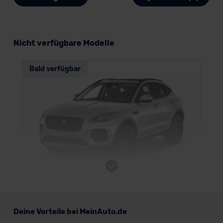
Nicht verfügbare Modelle
Bald verfügbar
Jaguar E-Pace
Deine Vorteile bei MeinAuto.de