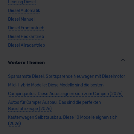
Leasing Diesel
Diesel Automatik
Diesel Manuell
Diesel Frontantrieb
Diesel Heckantrieb
Diesel Allradantrieb
Weitere Themen
Sparsamste Diesel: Spritsparende Neuwagen mit Dieselmotor
Mild-Hybrid Modelle: Diese Modelle sind die besten
Campingautos: Diese Autos eignen sich zum Campen (2026)
Autos für Camper Ausbau: Das sind die perfekten
Basisfahrzeuge (2026)
Kastenwagen Selbstausbau: Diese 10 Modelle eignen sich
(2026)