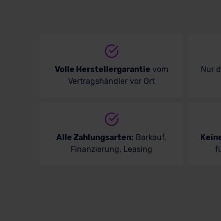
Volle Herstellergarantie
vom
Nur 
Vertragshändler vor Ort
Alle Zahlungsarten:
Barkauf,
Kein
Finanzierung, Leasing
f