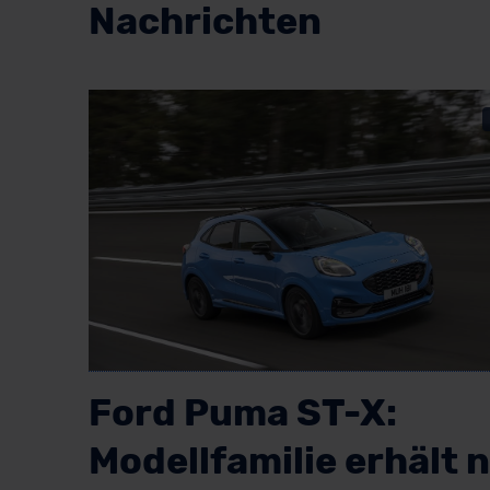
Nachrichten
Ford Puma ST-X:
Modellfamilie erhält 