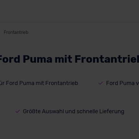
Frontantrieb
Ford Puma mit Frontantrie
für Ford Puma mit Frontantrieb
Ford Puma v
Größte Auswahl und schnelle Lieferung