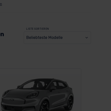
LISTE SORTIEREN
en
Beliebteste Modelle