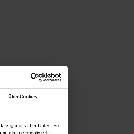
Über Cookies
ässig und sicher laufen. So
und eine personalisierte