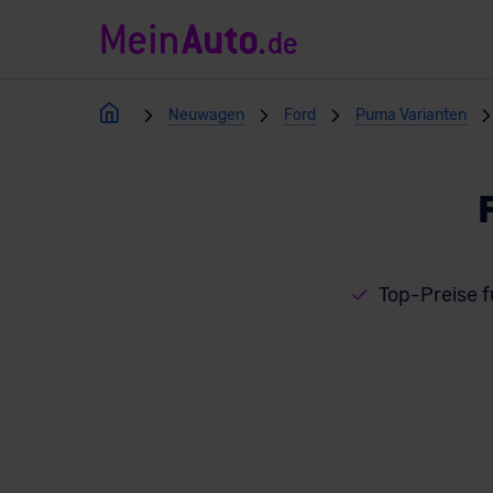
Neuwagen
Ford
Puma Varianten
Top-Preise 