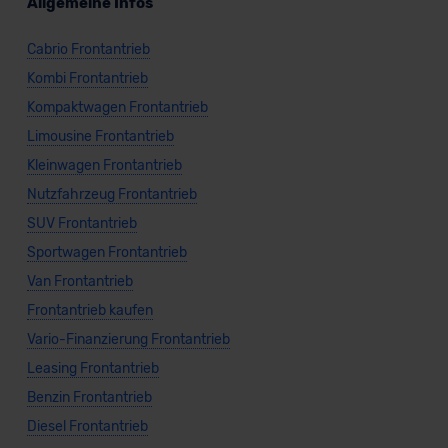
Allgemeine Infos
Cabrio Frontantrieb
Kombi Frontantrieb
Kompaktwagen Frontantrieb
Limousine Frontantrieb
Kleinwagen Frontantrieb
Nutzfahrzeug Frontantrieb
SUV Frontantrieb
Sportwagen Frontantrieb
Van Frontantrieb
Frontantrieb kaufen
Vario-Finanzierung Frontantrieb
Leasing Frontantrieb
Benzin Frontantrieb
Diesel Frontantrieb