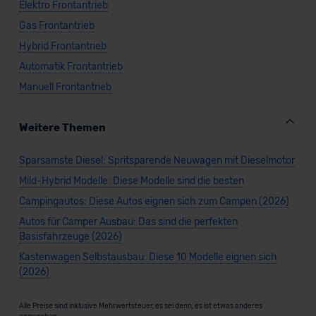
Elektro Frontantrieb
Gas Frontantrieb
Hybrid Frontantrieb
Automatik Frontantrieb
Manuell Frontantrieb
Weitere Themen
Sparsamste Diesel: Spritsparende Neuwagen mit Dieselmotor
Mild-Hybrid Modelle: Diese Modelle sind die besten
Campingautos: Diese Autos eignen sich zum Campen (2026)
Autos für Camper Ausbau: Das sind die perfekten
Basisfahrzeuge (2026)
Kastenwagen Selbstausbau: Diese 10 Modelle eignen sich
(2026)
Alle Preise sind inklusive Mehrwertsteuer, es sei denn, es ist etwas anderes