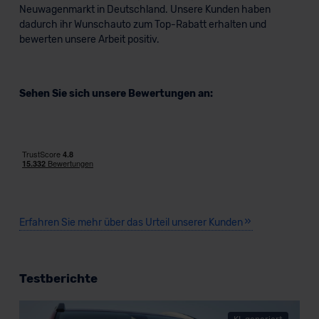
Neuwagenmarkt in Deutschland. Unsere Kunden haben
dadurch ihr Wunschauto zum Top-Rabatt erhalten und
bewerten unsere Arbeit positiv.
Sehen Sie sich unsere Bewertungen an:
Erfahren Sie mehr über das Urteil unserer Kunden
Testberichte