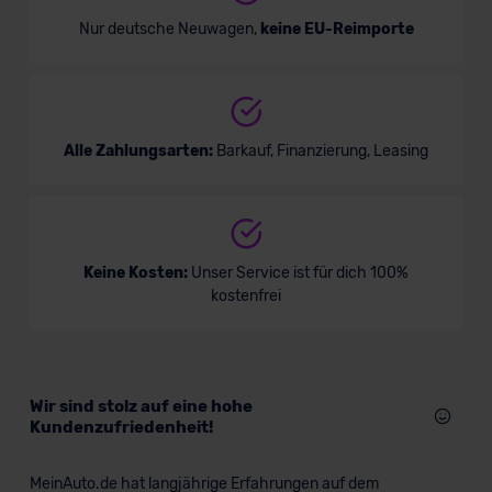
Nur deutsche Neuwagen,
keine EU-Reimporte
Alle Zahlungsarten:
Barkauf, Finanzierung, Leasing
Keine Kosten:
Unser Service ist für dich 100%
kostenfrei
Wir sind stolz auf eine hohe
Kundenzufriedenheit!
MeinAuto.de hat langjährige Erfahrungen auf dem