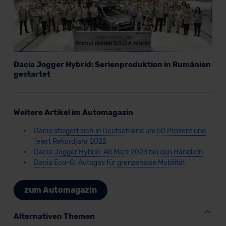
Dacia Jogger Hybrid: Serienproduktion in Rumänien
gestartet
Weitere Artikel im Automagazin
Dacia steigert sich in Deutschland um 50 Prozent und
feiert Rekordjahr 2022
Dacia Jogger Hybrid: Ab März 2023 bei den Händlern
Dacia Eco-G: Autogas für grenzenlose Mobilität
zum Automagazin
Alternativen Themen