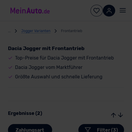
...
Jogger Varianten
Frontantrieb
Dacia Jogger mit Frontantrieb
Top-Preise für Dacia Jogger mit Frontantrieb
Dacia Jogger vom Marktführer
Größte Auswahl und schnelle Lieferung
Ergebnisse (2)
Zahlungsart
Filter (3)