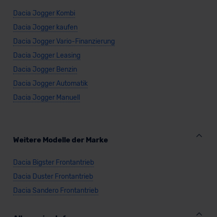
Dacia Jogger Kombi
Dacia Jogger kaufen
Dacia Jogger Vario-Finanzierung
Dacia Jogger Leasing
Dacia Jogger Benzin
Dacia Jogger Automatik
Dacia Jogger Manuell
Weitere Modelle der Marke
Dacia Bigster Frontantrieb
Dacia Duster Frontantrieb
Dacia Sandero Frontantrieb