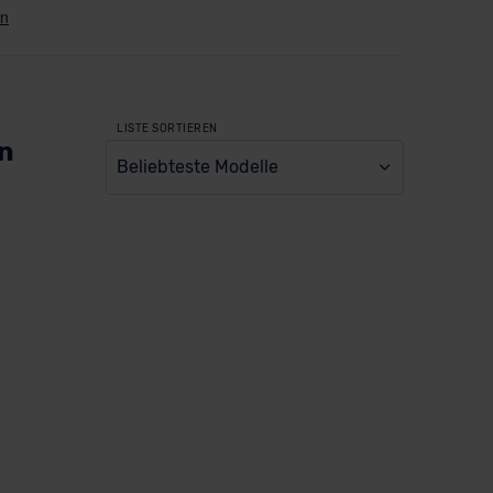
LISTE SORTIEREN
en
Beliebteste Modelle