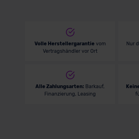
Volle Herstellergarantie
vom
Nur 
Vertragshändler vor Ort
Alle Zahlungsarten:
Barkauf,
Kein
Finanzierung, Leasing
f