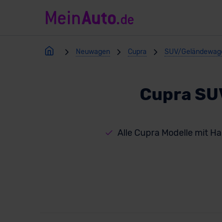
Neuwagen
Cupra
SUV/Geländewag
Cupra SU
Alle Cupra Modelle mit H