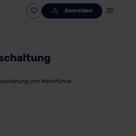
Anmelden
schaltung
schaltung vom Marktführer