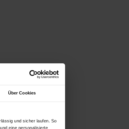
Über Cookies
ässig und sicher laufen. So
und eine personalisierte