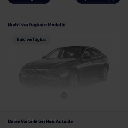
Nicht verfügbare Modelle
Bald verfügbar
BMW 6er Gran Turismo
Deine Vorteile bei MeinAuto.de