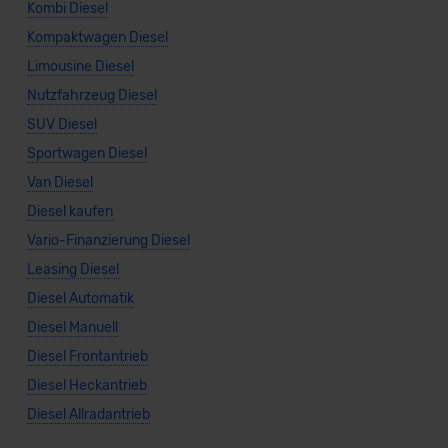
Kombi Diesel
Kompaktwagen Diesel
Limousine Diesel
Nutzfahrzeug Diesel
SUV Diesel
Sportwagen Diesel
Van Diesel
Diesel kaufen
Vario-Finanzierung Diesel
Leasing Diesel
Diesel Automatik
Diesel Manuell
Diesel Frontantrieb
Diesel Heckantrieb
Diesel Allradantrieb