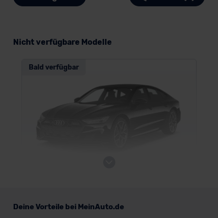
Nicht verfügbare Modelle
Bald verfügbar
Audi S7 Sportback
Deine Vorteile bei MeinAuto.de