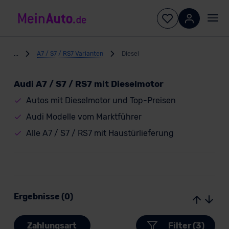
...
A7 / S7 / RS7 Varianten
Diesel
Audi A7 / S7 / RS7 mit Dieselmotor
Autos mit Dieselmotor und Top-Preisen
Audi Modelle vom Marktführer
Alle A7 / S7 / RS7 mit Haustürlieferung
Ergebnisse (0)
Zahlungsart
Filter (3)