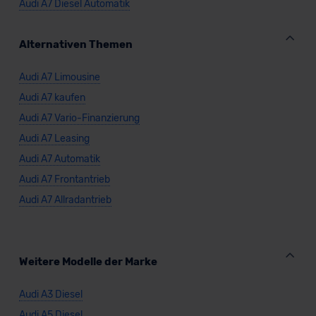
Audi A7 Diesel Automatik
Alternativen Themen
Audi A7 Limousine
Audi A7 kaufen
Audi A7 Vario-Finanzierung
Audi A7 Leasing
Audi A7 Automatik
Audi A7 Frontantrieb
Audi A7 Allradantrieb
Weitere Modelle der Marke
Audi A3 Diesel
Audi A5 Diesel