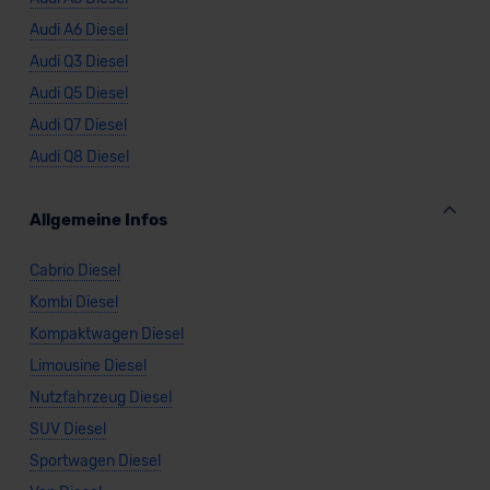
Audi A6 Diesel
Audi Q3 Diesel
Audi Q5 Diesel
Audi Q7 Diesel
Audi Q8 Diesel
Allgemeine Infos
Cabrio Diesel
Kombi Diesel
Kompaktwagen Diesel
Limousine Diesel
Nutzfahrzeug Diesel
SUV Diesel
Sportwagen Diesel