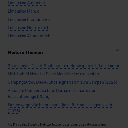
Limousine Automatik
Limousine Manuell
Limousine Frontantrieb
Limousine Heckantrieb
Limousine Allradantrieb
Weitere Themen
Sparsamste Diesel: Spritsparende Neuwagen mit Dieselmotor
Mild-Hybrid Modelle: Diese Modelle sind die besten
Campingautos: Diese Autos eignen sich zum Campen (2026)
Autos für Camper Ausbau: Das sind die perfekten
Basisfahrzeuge (2026)
Kastenwagen Selbstausbau: Diese 10 Modelle eignen sich
(2026)
Alle Preise sind inklusive Mehrwertsteuer, es sei denn, es ist etwas anderes