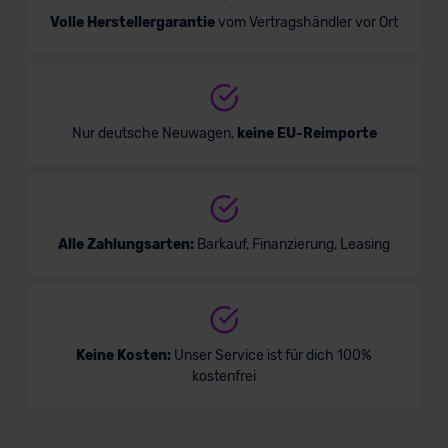
Volle Herstellergarantie
vom Vertragshändler vor Ort
Nur deutsche Neuwagen,
keine EU-Reimporte
Alle Zahlungsarten:
Barkauf, Finanzierung, Leasing
Keine Kosten:
Unser Service ist für dich 100%
kostenfrei