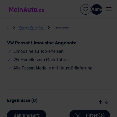
Anmelden
...
Passat Varianten
Limousine
VW Passat Limousine Angebote
Limousine zu Top-Preisen
VW Modelle vom Marktführer
Alle Passat Modelle mit Haustürlieferung
Ergebnisse (0)
Zahlungsart
Filter (3)