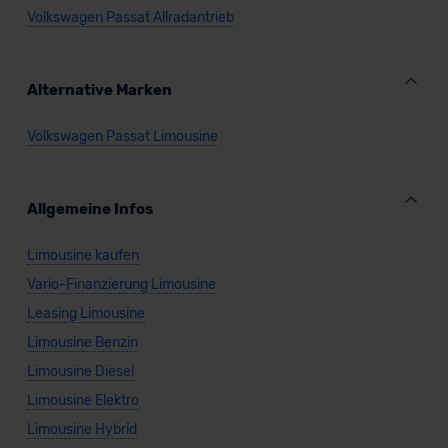
Volkswagen Passat Allradantrieb
Alternative Marken
Volkswagen Passat Limousine
Allgemeine Infos
Limousine kaufen
Vario-Finanzierung Limousine
Leasing Limousine
Limousine Benzin
Limousine Diesel
Limousine Elektro
Limousine Hybrid