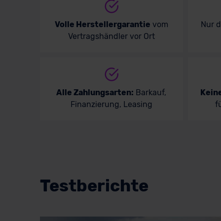
Volle Herstellergarantie
vom
Nur 
Vertragshändler vor Ort
Alle Zahlungsarten:
Barkauf,
Kein
Finanzierung, Leasing
f
Testberichte