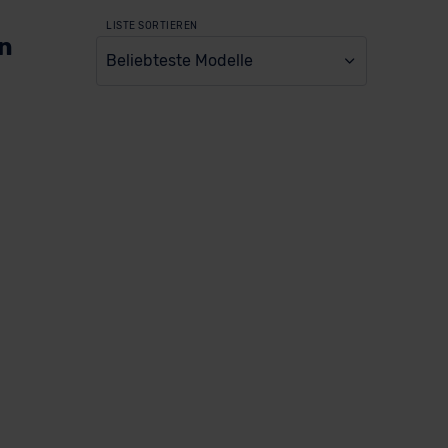
LISTE SORTIEREN
en
Beliebteste Modelle