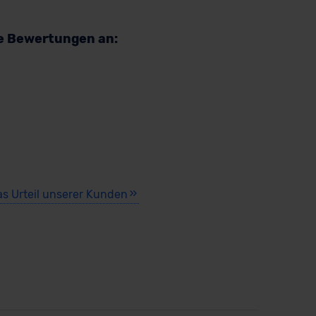
re Bewertungen an:
as Urteil unserer Kunden