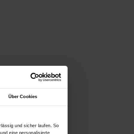
Über Cookies
ässig und sicher laufen. So
und eine personalisierte