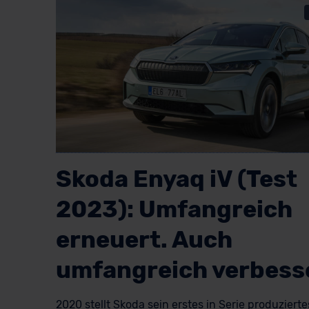
Skoda Enyaq iV (Test
2023): Umfangreich
erneuert. Auch
umfangreich verbess
2020 stellt Skoda sein erstes in Serie produzierte