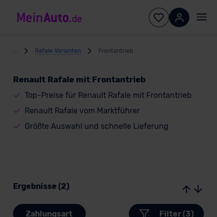
...
Rafale Varianten
Frontantrieb
Renault Rafale mit Frontantrieb
Top-Preise für Renault Rafale mit Frontantrieb
Renault Rafale vom Marktführer
Größte Auswahl und schnelle Lieferung
Ergebnisse (2)
Zahlungsart
Filter (3)