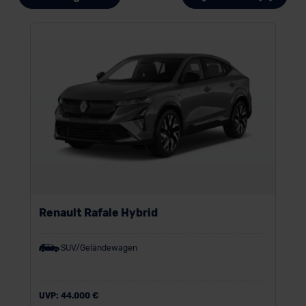
Renault Rafale Hybrid
SUV/Geländewagen
UVP:
44.000 €