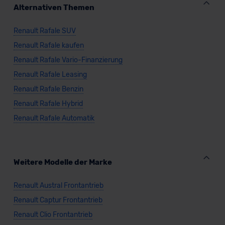
Alternativen Themen
Datenschutzerklärung
|
Impressum
Renault Rafale SUV
Renault Rafale kaufen
Renault Rafale Vario-Finanzierung
Renault Rafale Leasing
Renault Rafale Benzin
Renault Rafale Hybrid
Renault Rafale Automatik
Weitere Modelle der Marke
Renault Austral Frontantrieb
Renault Captur Frontantrieb
Renault Clio Frontantrieb