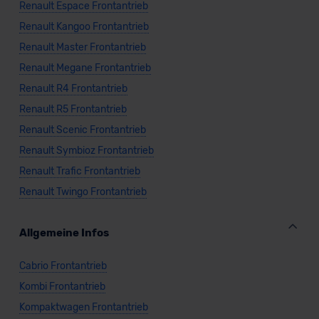
Renault Espace Frontantrieb
Renault Kangoo Frontantrieb
Renault Master Frontantrieb
Renault Megane Frontantrieb
Renault R4 Frontantrieb
Renault R5 Frontantrieb
Renault Scenic Frontantrieb
Renault Symbioz Frontantrieb
Renault Trafic Frontantrieb
Renault Twingo Frontantrieb
Allgemeine Infos
Cabrio Frontantrieb
Kombi Frontantrieb
Kompaktwagen Frontantrieb