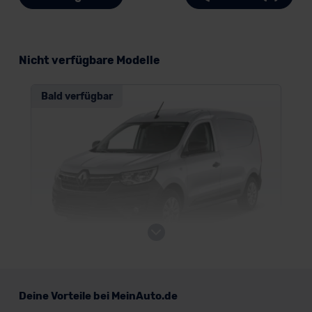
Nicht verfügbare Modelle
Bald verfügbar
Renault Express
Deine Vorteile bei MeinAuto.de