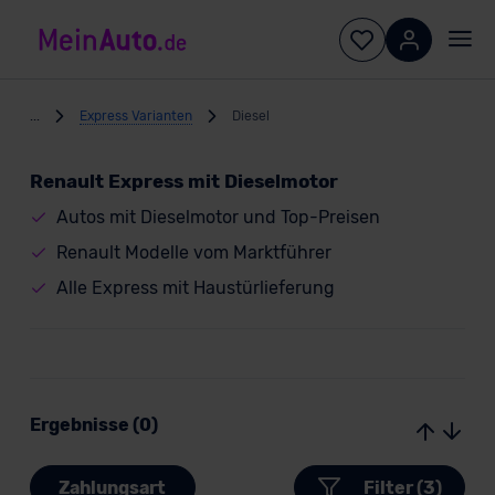
...
Express Varianten
Diesel
Renault Express mit Dieselmotor
Autos mit Dieselmotor und Top-Preisen
Renault Modelle vom Marktführer
Alle Express mit Haustürlieferung
Ergebnisse (0)
Zahlungsart
Filter (3)