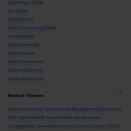
Sportwagen Diesel
Van Diesel
Diesel kaufen
Vario-Finanzierung Diesel
Leasing Diesel
Diesel Automatik
Diesel Manuell
Diesel Frontantrieb
Diesel Heckantrieb
Diesel Allradantrieb
Weitere Themen
Sparsamste Diesel: Spritsparende Neuwagen mit Dieselmotor
Mild-Hybrid Modelle: Diese Modelle sind die besten
Campingautos: Diese Autos eignen sich zum Campen (2026)