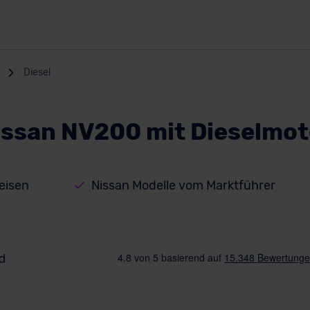
Diesel
issan NV200 mit Dieselmot
eisen
Nissan Modelle vom Marktführer