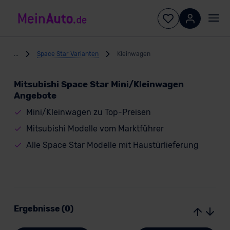
...
Space Star Varianten
Kleinwagen
Mitsubishi Space Star Mini/Kleinwagen
Angebote
Mini/Kleinwagen zu Top-Preisen
Mitsubishi Modelle vom Marktführer
Alle Space Star Modelle mit Haustürlieferung
Ergebnisse (0)