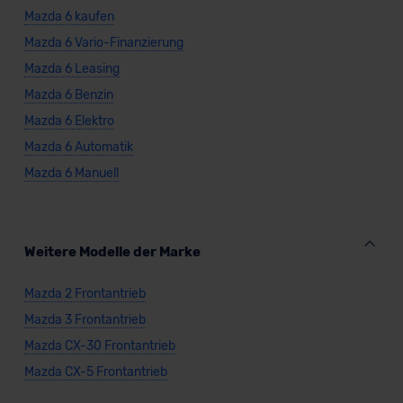
Mazda 6 kaufen
Mazda 6 Vario-Finanzierung
Mazda 6 Leasing
Mazda 6 Benzin
Mazda 6 Elektro
Mazda 6 Automatik
Mazda 6 Manuell
Weitere Modelle der Marke
Mazda 2 Frontantrieb
Mazda 3 Frontantrieb
Mazda CX-30 Frontantrieb
Mazda CX-5 Frontantrieb