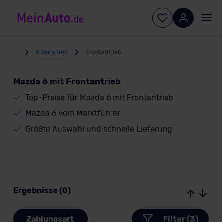
...
6 Varianten
Frontantrieb
Mazda 6 mit Frontantrieb
Top-Preise für Mazda 6 mit Frontantrieb
Mazda 6 vom Marktführer
Größte Auswahl und schnelle Lieferung
Ergebnisse (0)
Zahlungsart
Filter (3)