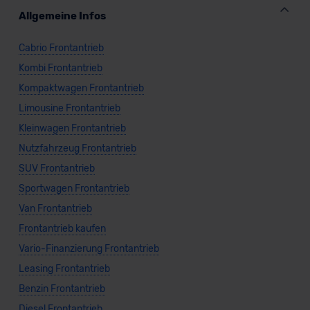
Allgemeine Infos
Cabrio Frontantrieb
Kombi Frontantrieb
Kompaktwagen Frontantrieb
Limousine Frontantrieb
Kleinwagen Frontantrieb
Nutzfahrzeug Frontantrieb
SUV Frontantrieb
Sportwagen Frontantrieb
Van Frontantrieb
Frontantrieb kaufen
Vario-Finanzierung Frontantrieb
Leasing Frontantrieb
Benzin Frontantrieb
Diesel Frontantrieb