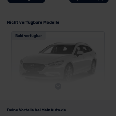
Nicht verfügbare Modelle
Bald verfügbar
Mazda 6 Kombi
Deine Vorteile bei MeinAuto.de