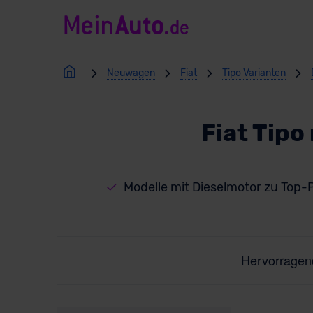
Neuwagen
Fiat
Tipo Varianten
Fiat Tip
Modelle mit Dieselmotor zu Top-