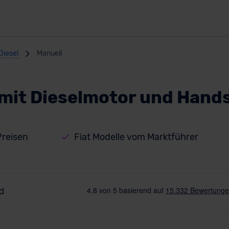
Diesel
Manuell
o mit Dieselmotor und Hand
Preisen
Fiat Modelle vom Marktführer