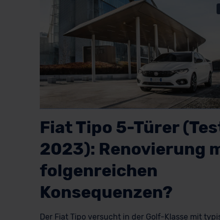
Fiat Tipo 5-Türer (Tes
2023): Renovierung m
folgenreichen
Konsequenzen?
Der Fiat Tipo versucht in der Golf-Klasse mit typ