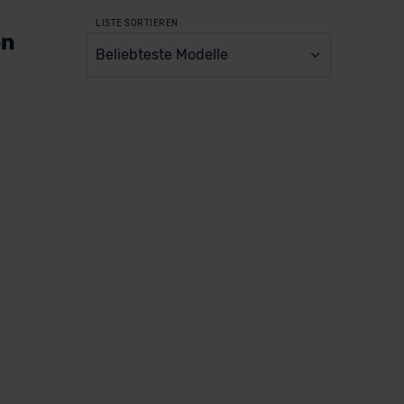
LISTE SORTIEREN
en
Beliebteste Modelle