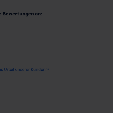
re Bewertungen an:
as Urteil unserer Kunden