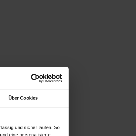
Über Cookies
ässig und sicher laufen. So
und eine personalisierte