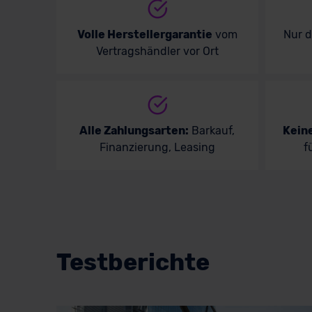
Volle Herstellergarantie
vom
Nur 
Vertragshändler vor Ort
Alle Zahlungsarten:
Barkauf,
Kein
Finanzierung, Leasing
f
Testberichte