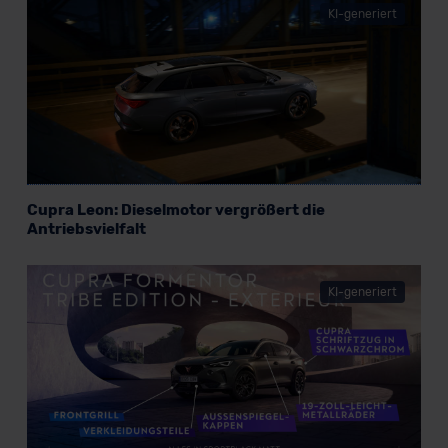
KI-generiert
Cupra Leon: Dieselmotor vergrößert die
Antriebsvielfalt
KI-generiert