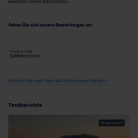
bewerten unsere Arbeit positiv.
Sehen Sie sich unsere Bewertungen an:
Erfahren Sie mehr über das Urteil unserer Kunden
Testberichte
KI-generiert