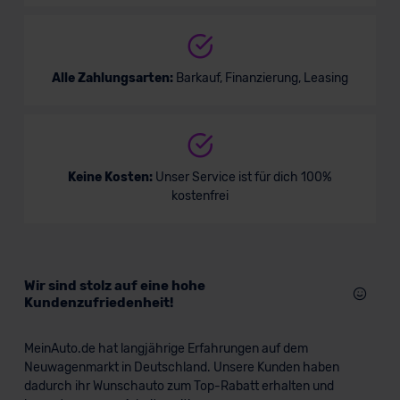
Alle Zahlungsarten:
Barkauf, Finanzierung, Leasing
Keine Kosten:
Unser Service ist für dich 100%
kostenfrei
Wir sind stolz auf eine hohe
Kundenzufriedenheit!
MeinAuto.de hat langjährige Erfahrungen auf dem
Neuwagenmarkt in Deutschland. Unsere Kunden haben
dadurch ihr Wunschauto zum Top-Rabatt erhalten und