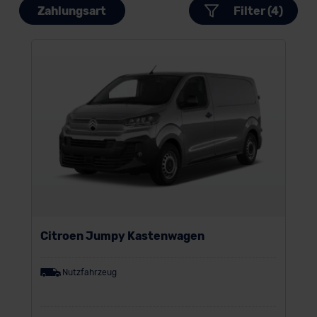
Zahlungsart
Filter (4)
Citroen Jumpy Kastenwagen
Nutzfahrzeug