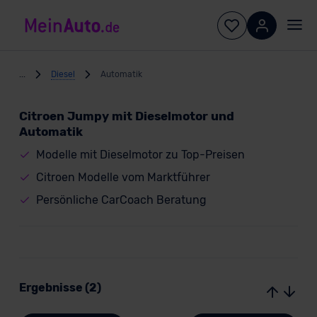
...
Diesel
Automatik
Citroen Jumpy mit Dieselmotor und
Automatik
Modelle mit Dieselmotor zu Top-Preisen
Citroen Modelle vom Marktführer
Persönliche CarCoach Beratung
Ergebnisse (2)