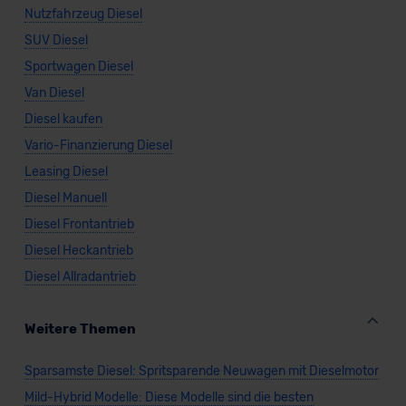
Nutzfahrzeug Diesel
SUV Diesel
Sportwagen Diesel
Van Diesel
Diesel kaufen
Vario-Finanzierung Diesel
Leasing Diesel
Diesel Manuell
Diesel Frontantrieb
Diesel Heckantrieb
Diesel Allradantrieb
Weitere Themen
Sparsamste Diesel: Spritsparende Neuwagen mit Dieselmotor
Mild-Hybrid Modelle: Diese Modelle sind die besten