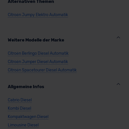
Alternativen Themen
Citroën Jumpy Elektro Automatik
Weitere Modelle der Marke
Citroën Berlingo Diesel Automatik
Citroën Jumper Diesel Automatik
Citroën Spacetourer Diesel Automatik
Allgemeine Infos
Cabrio Diesel
Kombi Diesel
Kompaktwagen Diesel
Limousine Diesel