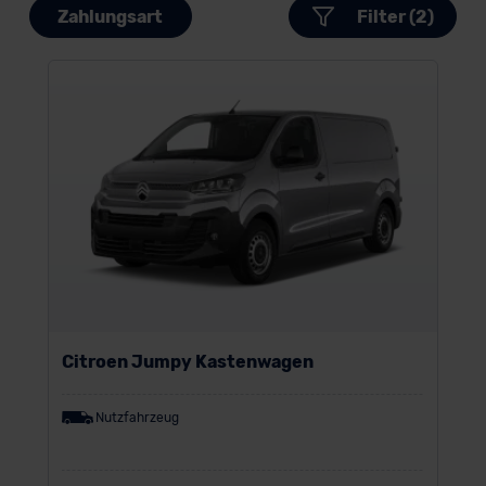
Zahlungsart
Filter (2)
Citroen Jumpy Kastenwagen
Nutzfahrzeug