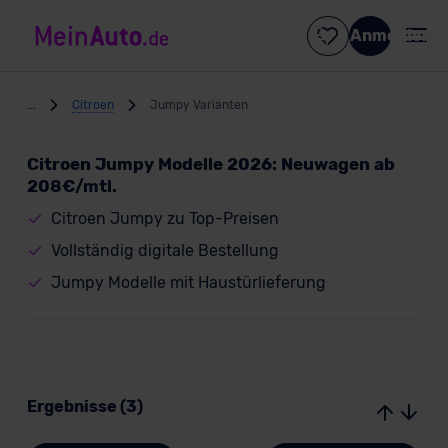
Anmelden
...
Citroen
Jumpy Varianten
Citroen Jumpy Modelle 2026: Neuwagen ab
208€/mtl.
Citroen Jumpy zu Top-Preisen
Vollständig digitale Bestellung
Jumpy Modelle mit Haustürlieferung
Ergebnisse (3)