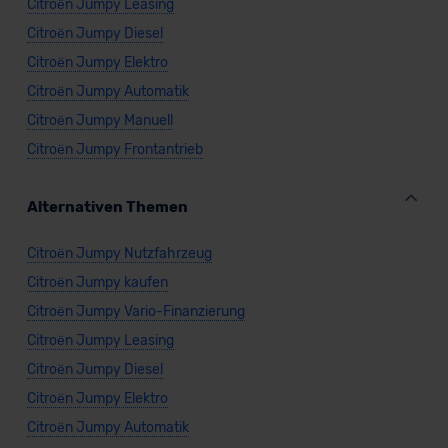
Citroën Jumpy Leasing
Citroën Jumpy Diesel
Citroën Jumpy Elektro
Citroën Jumpy Automatik
Citroën Jumpy Manuell
Citroën Jumpy Frontantrieb
Alternativen Themen
Citroën Jumpy Nutzfahrzeug
Citroën Jumpy kaufen
Citroën Jumpy Vario-Finanzierung
Citroën Jumpy Leasing
Citroën Jumpy Diesel
Citroën Jumpy Elektro
Citroën Jumpy Automatik