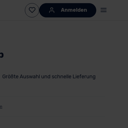
Anmelden
b
Größte Auswahl und schnelle Lieferung