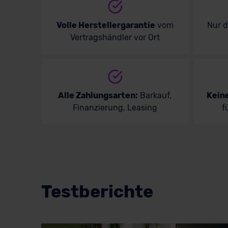
Volle Herstellergarantie
vom
Nur 
Vertragshändler vor Ort
Alle Zahlungsarten:
Barkauf,
Kein
Finanzierung, Leasing
f
Testberichte