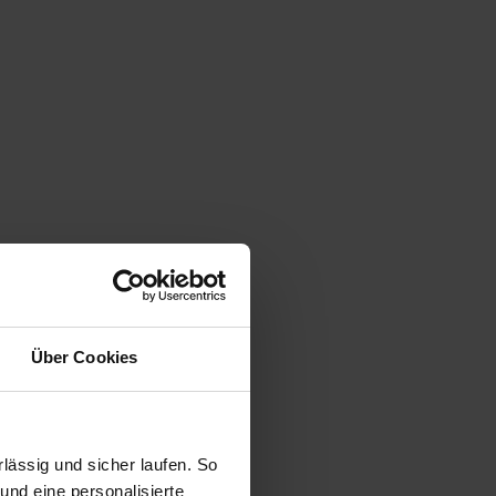
Über Cookies
ässig und sicher laufen. So
und eine personalisierte