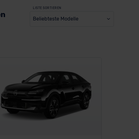
LISTE SORTIEREN
en
Beliebteste Modelle