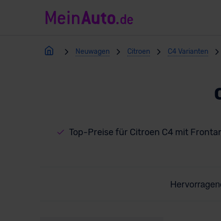
Neuwagen
Citroen
C4 Varianten
Top-Preise für Citroen C4 mit Fronta