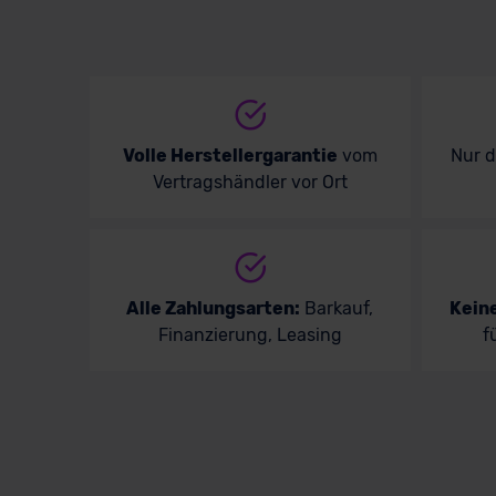
Volle Herstellergarantie
vom
Nur 
Vertragshändler vor Ort
Alle Zahlungsarten:
Barkauf,
Kein
Finanzierung, Leasing
f