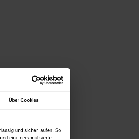
Über Cookies
ässig und sicher laufen. So
und eine personalisierte