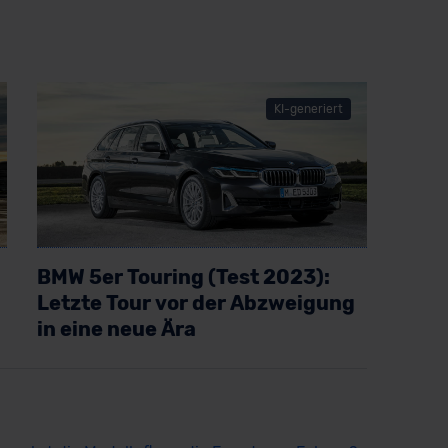
KI-generiert
BMW 5er Touring (Test 2023):
Letzte Tour vor der Abzweigung
in eine neue Ära
Artikel lesen