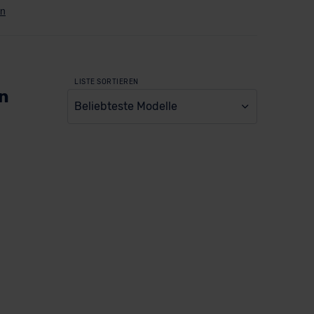
LISTE SORTIEREN
en
Beliebteste Modelle