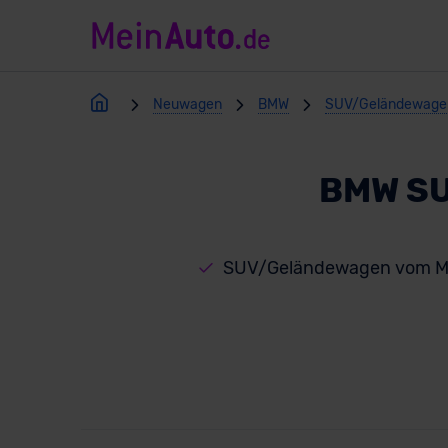
Neuwagen
BMW
SUV/Geländewage
BMW SU
SUV/Geländewagen vom Ma