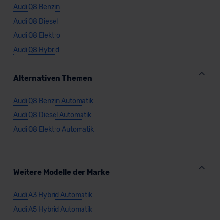
Audi Q8 Benzin
Audi Q8 Diesel
Audi Q8 Elektro
Audi Q8 Hybrid
Alternativen Themen
Audi Q8 Benzin Automatik
Audi Q8 Diesel Automatik
Audi Q8 Elektro Automatik
Weitere Modelle der Marke
Audi A3 Hybrid Automatik
Audi A5 Hybrid Automatik