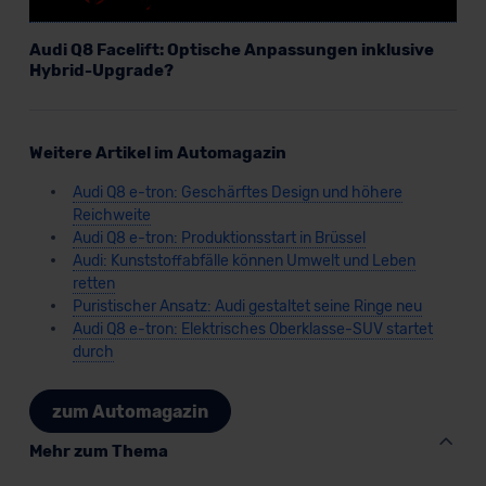
Audi Q8 Facelift: Optische Anpassungen inklusive
Hybrid-Upgrade?
Weitere Artikel im Automagazin
Audi Q8 e-tron: Geschärftes Design und höhere
Reichweite
Audi Q8 e-tron: Produktionsstart in Brüssel
Audi: Kunststoffabfälle können Umwelt und Leben
retten
Puristischer Ansatz: Audi gestaltet seine Ringe neu
Audi Q8 e-tron: Elektrisches Oberklasse-SUV startet
durch
zum Automagazin
Mehr zum Thema