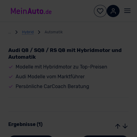
...
Hybrid
Automatik
Audi Q8 / SQ8 / RS Q8 mit Hybridmotor und
Automatik
Modelle mit Hybridmotor zu Top-Preisen
Audi Modelle vom Marktführer
Persönliche CarCoach Beratung
Ergebnisse (1)