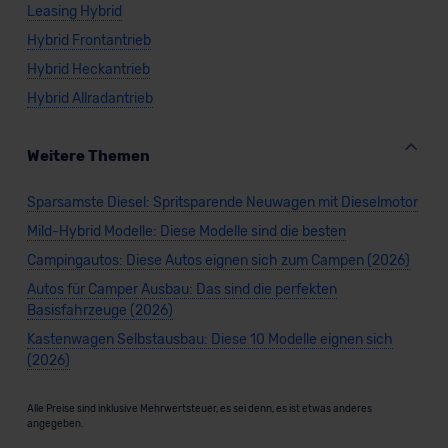
Leasing Hybrid
Hybrid Frontantrieb
Hybrid Heckantrieb
Hybrid Allradantrieb
Weitere Themen
Sparsamste Diesel: Spritsparende Neuwagen mit Dieselmotor
Mild-Hybrid Modelle: Diese Modelle sind die besten
Campingautos: Diese Autos eignen sich zum Campen (2026)
Autos für Camper Ausbau: Das sind die perfekten
Basisfahrzeuge (2026)
Kastenwagen Selbstausbau: Diese 10 Modelle eignen sich
(2026)
Alle Preise sind inklusive Mehrwertsteuer, es sei denn, es ist etwas anderes
angegeben.