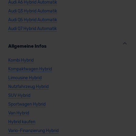
Audi A6 Hybrid Automatik
Audi Q3 Hybrid Automatik
Audi Q5 Hybrid Automatik
Audi Q7 Hybrid Automatik
Allgemeine Infos
Kombi Hybrid
Kompaktwagen Hybrid
Limousine Hybrid
Nutzfahrzeug Hybrid
SUV Hybrid
Sportwagen Hybrid
Van Hybrid
Hybrid kaufen
Vario-Finanzierung Hybrid