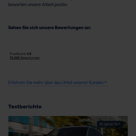
bewerten unsere Arbeit positiv.
Sehen Sie sich unsere Bewertungen an:
Erfahren Sie mehr über das Urteil unserer Kunden
Testberichte
KI-generiert