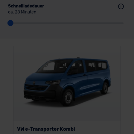
Schnellladedauer
ca. 28 Minuten
VW e-Transporter Kombi