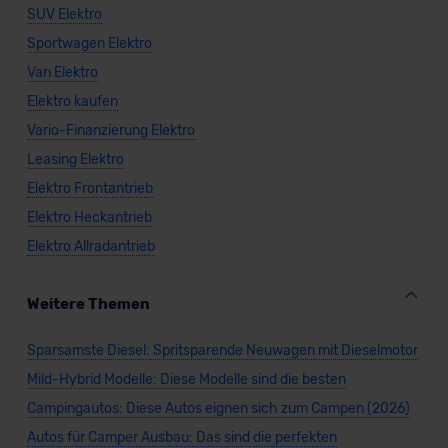
SUV Elektro
Sportwagen Elektro
Van Elektro
Elektro kaufen
Vario-Finanzierung Elektro
Leasing Elektro
Elektro Frontantrieb
Elektro Heckantrieb
Elektro Allradantrieb
Weitere Themen
Sparsamste Diesel: Spritsparende Neuwagen mit Dieselmotor
Mild-Hybrid Modelle: Diese Modelle sind die besten
Campingautos: Diese Autos eignen sich zum Campen (2026)
Autos für Camper Ausbau: Das sind die perfekten