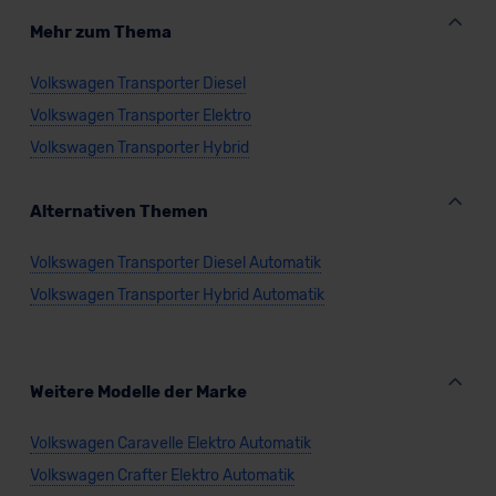
Mehr zum Thema
Volkswagen Transporter Diesel
Volkswagen Transporter Elektro
Volkswagen Transporter Hybrid
Alternativen Themen
Volkswagen Transporter Diesel Automatik
Volkswagen Transporter Hybrid Automatik
Weitere Modelle der Marke
Volkswagen Caravelle Elektro Automatik
Volkswagen Crafter Elektro Automatik