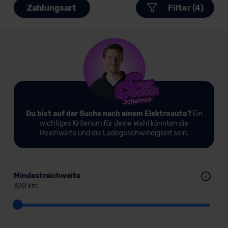
Zahlungsart
Filter (4)
Du bist auf der Suche nach einem Elektroauto?
Ein
wichtiges Kriterium für deine Wahl könnten die
Reichweite und die Ladegeschwindigkeit sein.
Mindestreichweite
320 km