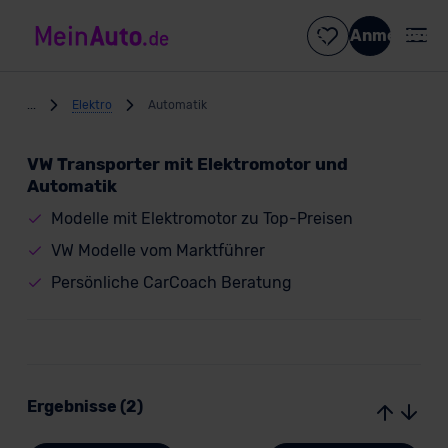
Anmelden
...
Elektro
Automatik
VW Transporter mit Elektromotor und
Automatik
Modelle mit Elektromotor zu Top-Preisen
VW Modelle vom Marktführer
Persönliche CarCoach Beratung
Ergebnisse (2)