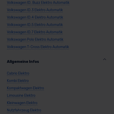
Volkswagen ID. Buzz Elektro Automatik
Volkswagen ID.3 Elektro Automatik
Volkswagen ID.4 Elektro Automatik
Volkswagen ID.5 Elektro Automatik
Volkswagen ID.7 Elektro Automatik
Volkswagen Polo Elektro Automatik
Volkswagen T-Cross Elektro Automatik
Allgemeine Infos
Cabrio Elektro
Kombi Elektro
Kompaktwagen Elektro
Limousine Elektro
Kleinwagen Elektro
Nutzfahrzeug Elektro