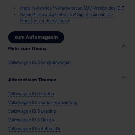
Made in America? VW arbeitet an SUV-Version des ID.3
Halbe Million ausgeliefert: VW liegt mit seinen ID.-
Modellen vor dem Zeitplan
zum Automagazin
Mehr zum Thema
Volkswagen ID.3 Kompaktwagen
Alternativen Themen
Volkswagen ID.3 kaufen
Volkswagen ID.3 Vario-Finanzierung
Volkswagen ID.3 Leasing
Volkswagen ID.3 Elektro
Volkswagen ID.3 Automatik