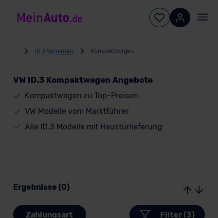
...
ID.3 Varianten
Kompaktwagen
VW ID.3 Kompaktwagen Angebote
Kompaktwagen zu Top-Preisen
VW Modelle vom Marktführer
Alle ID.3 Modelle mit Haustürlieferung
Ergebnisse (0)
Zahlungsart
Filter (3)