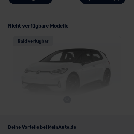
Nicht verfügbare Modelle
Bald verfügbar
VW ID.3
Deine Vorteile bei MeinAuto.de