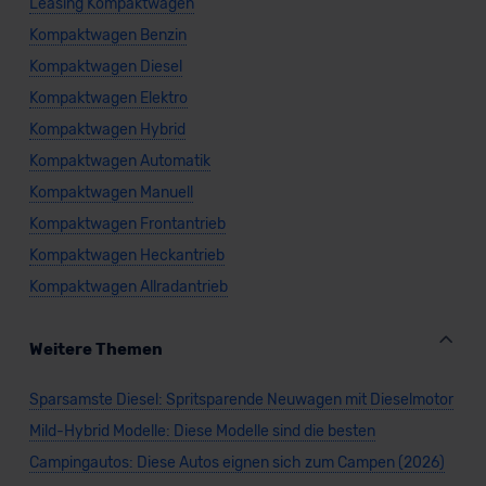
Leasing Kompaktwagen
Kompaktwagen Benzin
Kompaktwagen Diesel
Kompaktwagen Elektro
Kompaktwagen Hybrid
Kompaktwagen Automatik
Kompaktwagen Manuell
Kompaktwagen Frontantrieb
Kompaktwagen Heckantrieb
Kompaktwagen Allradantrieb
Weitere Themen
Sparsamste Diesel: Spritsparende Neuwagen mit Dieselmotor
Mild-Hybrid Modelle: Diese Modelle sind die besten
Campingautos: Diese Autos eignen sich zum Campen (2026)