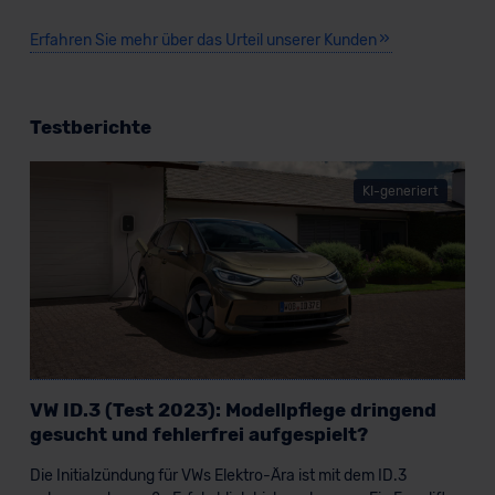
Erfahren Sie mehr über das Urteil unserer Kunden
Testberichte
KI-generiert
VW ID.3 (Test 2023): Modellpflege dringend
gesucht und fehlerfrei aufgespielt?
Die Initialzündung für VWs Elektro-Ära ist mit dem ID.3