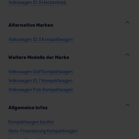
Volkswagen ID.3 Heckantrieb
Alternative Marken
Volkswagen ID.3 Kompaktwagen
Weitere Modelle der Marke
Volkswagen Golf Kompaktwagen
Volkswagen ID.7 Kompaktwagen
Volkswagen Polo Kompaktwagen
Allgemeine Infos
Kompaktwagen kaufen
Vario-Finanzierung Kompaktwagen