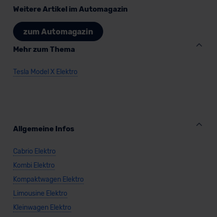
Weitere Artikel im Automagazin
zum Automagazin
Mehr zum Thema
Tesla Model X Elektro
Allgemeine Infos
Cabrio Elektro
Kombi Elektro
Kompaktwagen Elektro
Limousine Elektro
Kleinwagen Elektro