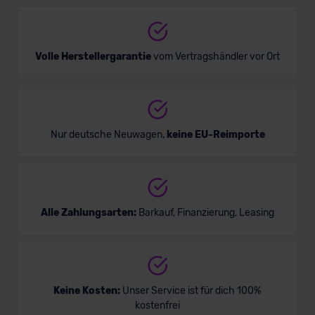
Verkauf startet in Kürze
Volle Herstellergarantie
vom Vertragshändler vor Ort
Nur deutsche Neuwagen,
keine EU-Reimporte
Alle Zahlungsarten:
Barkauf, Finanzierung, Leasing
Keine Kosten:
Unser Service ist für dich 100%
kostenfrei