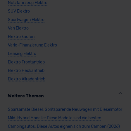
Nutzfahrzeug Elektro
SUV Elektro
Sportwagen Elektro
Van Elektro
Elektro kaufen
Vario-Finanzierung Elektro
Leasing Elektro
Elektro Frontantrieb
Elektro Heckantrieb
Elektro Allradantrieb
Weitere Themen
Sparsamste Diesel: Spritsparende Neuwagen mit Dieselmotor
Mild-Hybrid Modelle: Diese Modelle sind die besten
Campingautos: Diese Autos eignen sich zum Campen (2026)