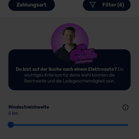
Zahlungsart
Filter (4)
Du bist auf der Suche nach einem Elektroauto?
Ein
wichtiges Kriterium für deine Wahl könnten die
Reichweite und die Ladegeschwindigkeit sein.
Mindestreichweite
0 km