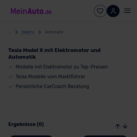
...
Elektro
Automatik
Tesla Model X mit Elektromotor und
Automatik
Modelle mit Elektromotor zu Top-Preisen
Tesla Modelle vom Marktführer
Persönliche CarCoach Beratung
Ergebnisse (0)