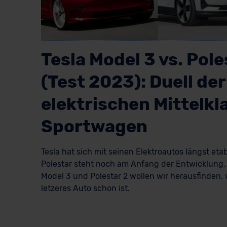
Tesla Model 3 vs. Pole
(Test 2023): Duell der
elektrischen Mittelkl
Sportwagen
Tesla hat sich mit seinen Elektroautos längst etab
Polestar steht noch am Anfang der Entwicklung. 
Model 3 und Polestar 2 wollen wir herausfinden, 
letzeres Auto schon ist.