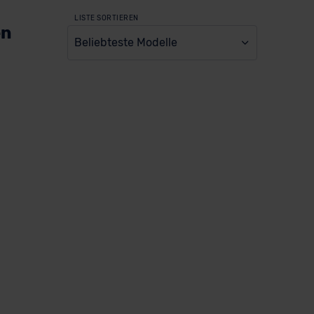
LISTE SORTIEREN
en
Beliebteste Modelle