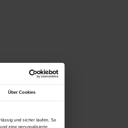
Über Cookies
ässig und sicher laufen. So
und eine personalisierte