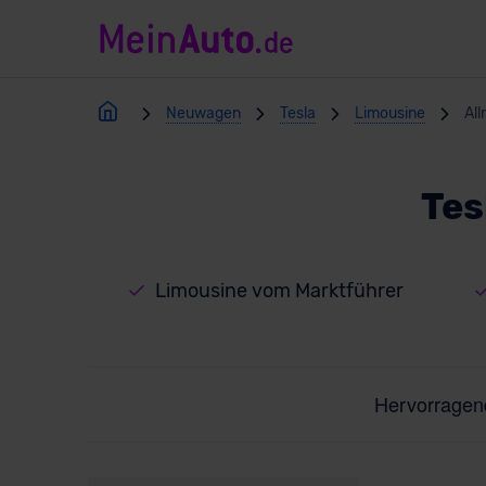
Neuwagen
Tesla
Limousine
All
Tes
Limousine vom Marktführer