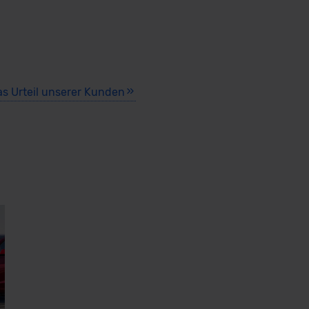
as Urteil unserer Kunden