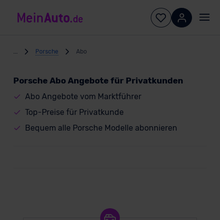
...
Porsche
Abo
Porsche Abo Angebote für Privatkunden
Abo Angebote vom Marktführer
Top-Preise für Privatkunde
Bequem alle Porsche Modelle abonnieren