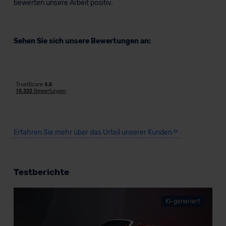
bewerten unsere Arbeit positiv.
Sehen Sie sich unsere Bewertungen an:
Erfahren Sie mehr über das Urteil unserer Kunden
Testberichte
KI-generiert