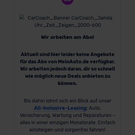
Wir arbeiten am Abo!
Aktuell sind hier leider keine Angebote
für das Abo von MeinAuto.de verfügbar.
Wir arbeiten jedoch daran, dir so schnell
wie möglich neue Deals anbieten zu
können.
Bis dahin lohnt sich ein Blick auf unser
All-Inclusive-Leasing
: Auto,
Versicherung, Wartung und Reparaturen –
alles in einer einzigen Monatsrate. Einfach
einsteigen und sorgenfrei fahren!