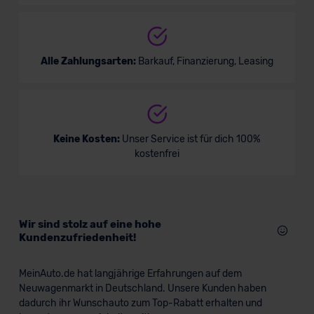
Alle Zahlungsarten:
Barkauf, Finanzierung, Leasing
Keine Kosten:
Unser Service ist für dich 100%
kostenfrei
Wir sind stolz auf eine hohe
Kundenzufriedenheit!
MeinAuto.de hat langjährige Erfahrungen auf dem
Neuwagenmarkt in Deutschland. Unsere Kunden haben
dadurch ihr Wunschauto zum Top-Rabatt erhalten und