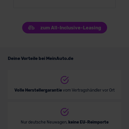
zum All-Inclusive-Leasing
Deine Vorteile bei MeinAuto.de
Volle Herstellergarantie
vom Vertragshändler vor Ort
Nur deutsche Neuwagen,
keine EU-Reimporte