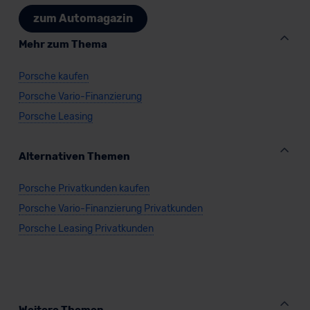
zum Automagazin
Mehr zum Thema
Porsche kaufen
Porsche Vario-Finanzierung
Porsche Leasing
Alternativen Themen
Porsche Privatkunden kaufen
Porsche Vario-Finanzierung Privatkunden
Porsche Leasing Privatkunden
Weitere Themen