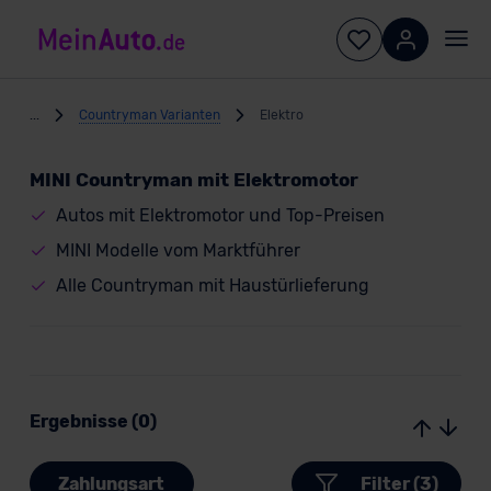
...
Countryman Varianten
Elektro
MINI Countryman mit Elektromotor
Autos mit Elektromotor und Top-Preisen
MINI Modelle vom Marktführer
Alle Countryman mit Haustürlieferung
Ergebnisse (0)
Zahlungsart
Filter (3)