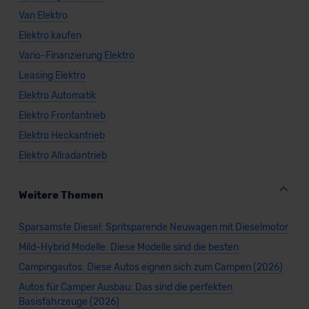
Van Elektro
Elektro kaufen
Vario-Finanzierung Elektro
Leasing Elektro
Elektro Automatik
Elektro Frontantrieb
Elektro Heckantrieb
Elektro Allradantrieb
Weitere Themen
Sparsamste Diesel: Spritsparende Neuwagen mit Dieselmotor
Mild-Hybrid Modelle: Diese Modelle sind die besten
Campingautos: Diese Autos eignen sich zum Campen (2026)
Autos für Camper Ausbau: Das sind die perfekten
Basisfahrzeuge (2026)