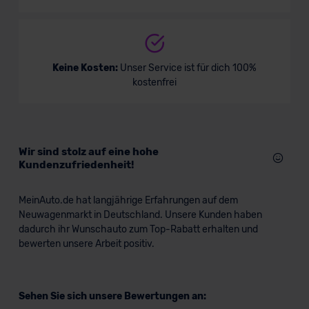
Keine Kosten:
Unser Service ist für dich 100%
kostenfrei
Wir sind stolz auf eine hohe
Kundenzufriedenheit!
MeinAuto.de hat langjährige Erfahrungen auf dem
Neuwagenmarkt in Deutschland. Unsere Kunden haben
dadurch ihr Wunschauto zum Top-Rabatt erhalten und
bewerten unsere Arbeit positiv.
Sehen Sie sich unsere Bewertungen an: