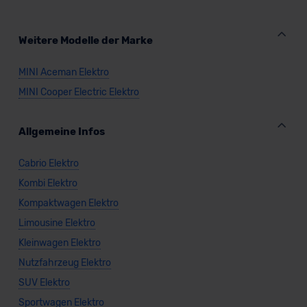
Weitere Modelle der Marke
MINI Aceman Elektro
MINI Cooper Electric Elektro
Allgemeine Infos
Cabrio Elektro
Kombi Elektro
Kompaktwagen Elektro
Limousine Elektro
Kleinwagen Elektro
Nutzfahrzeug Elektro
SUV Elektro
Sportwagen Elektro