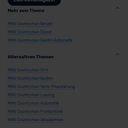
Mehr zum Thema
MINI Countryman Benzin
MINI Countryman Diesel
MINI Countryman Elektro Automatik
Alternativen Themen
MINI Countryman SUV
MINI Countryman kaufen
MINI Countryman Vario-Finanzierung
MINI Countryman Leasing
MINI Countryman Automatik
MINI Countryman Frontantrieb
MINI Countryman Allradantrieb