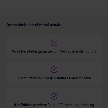
Deine Vorteile bei MeinAuto.de
Volle Herstellergarantie
vom Vertragshändler vor Ort
Nur deutsche Neuwagen,
keine EU-Reimporte
Alle Zahlungsarten:
Barkauf, Finanzierung, Leasing