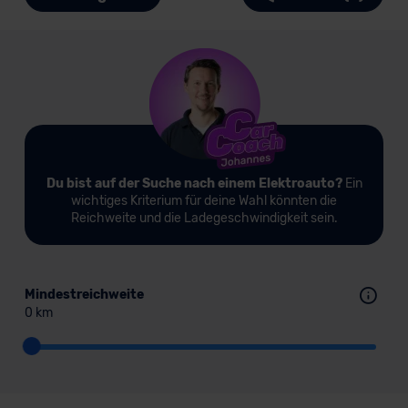
Du bist auf der Suche nach einem Elektroauto?
Ein
wichtiges Kriterium für deine Wahl könnten die
Reichweite und die Ladegeschwindigkeit sein.
Mindestreichweite
0 km