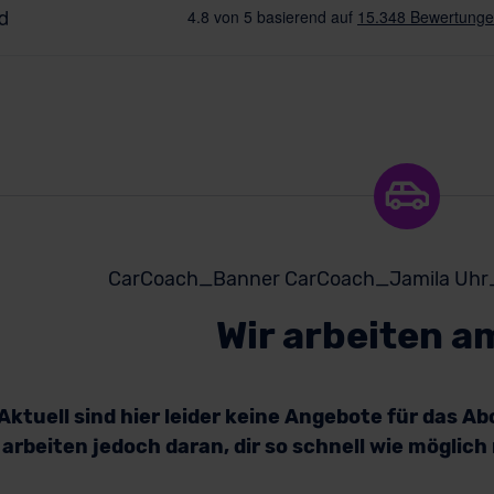
Wir arbeiten a
Aktuell sind hier leider keine Angebote für das A
arbeiten jedoch daran, dir so schnell wie möglic