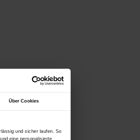
Über Cookies
ässig und sicher laufen. So
und eine personalisierte