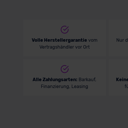
Volle Herstellergarantie
vom
Nur 
Vertragshändler vor Ort
Alle Zahlungsarten:
Barkauf,
Kein
Finanzierung, Leasing
f