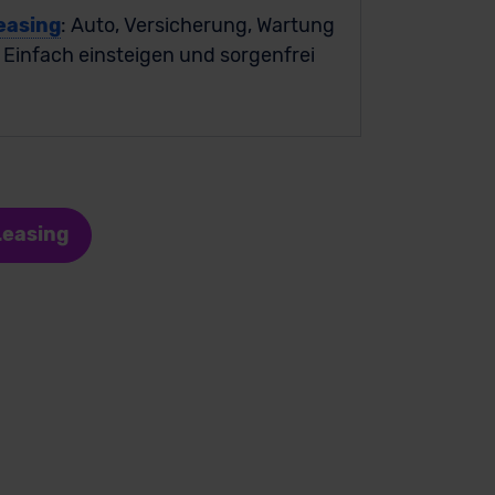
easing
: Auto, Versicherung, Wartung
. Einfach einsteigen und sorgenfrei
Leasing