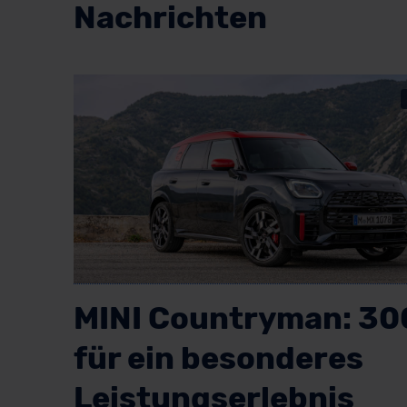
Nachrichten
MINI Countryman: 30
für ein besonderes
Leistungserlebnis