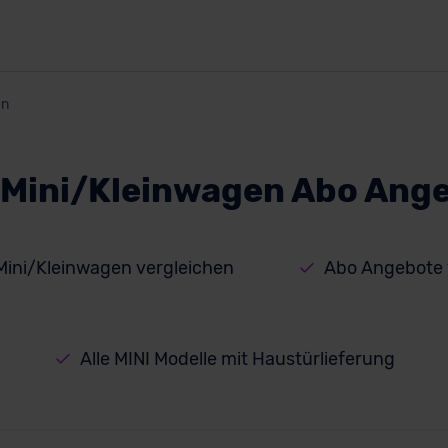
en
 Mini/Kleinwagen Abo Ang
Mini/Kleinwagen vergleichen
Abo Angebote 
Alle MINI Modelle mit Haustürlieferung