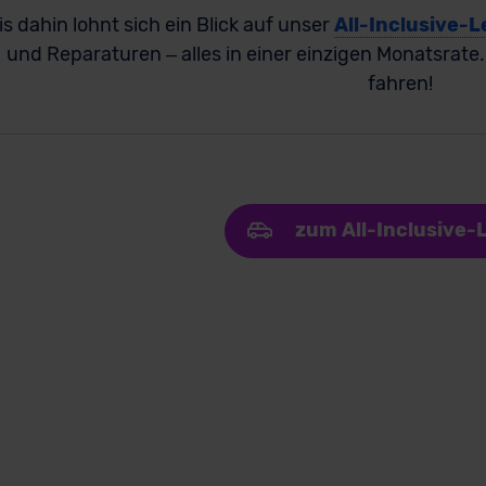
is dahin lohnt sich ein Blick auf unser
All-Inclusive-L
und Reparaturen – alles in einer einzigen Monatsrate
fahren!
zum All-Inclusive-