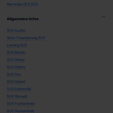
Mercedes GLE SUV
Allgemeine Infos
SUV kaufen
Vario-Finanzierung SUV
Leasing SUV
SUV Benzin
SUV Diesel
SUV Elektro
SUV Gas
SUV Hybrid
SUV Automatik
SUV Manuell
SUV Frontantrieb
SUV Heckantrieb