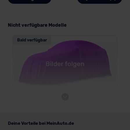
Nicht verfügbare Modelle
Bald verfügbar
Mercedes EQB
SUV/Geländewagen
Deine Vorteile bei MeinAuto.de