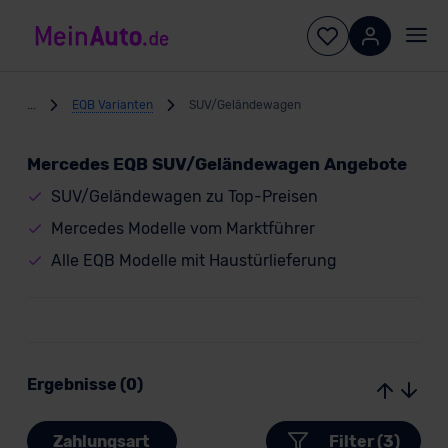
...
EQB Varianten
SUV/Geländewagen
Mercedes EQB SUV/Geländewagen Angebote
SUV/Geländewagen zu Top-Preisen
Mercedes Modelle vom Marktführer
Alle EQB Modelle mit Haustürlieferung
Ergebnisse (0)
Zahlungsart
Filter (3)