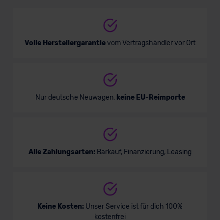
Verkauf startet in Kürze
Volle Herstellergarantie
vom Vertragshändler vor Ort
Nur deutsche Neuwagen,
keine EU-Reimporte
Alle Zahlungsarten:
Barkauf, Finanzierung, Leasing
Keine Kosten:
Unser Service ist für dich 100%
kostenfrei