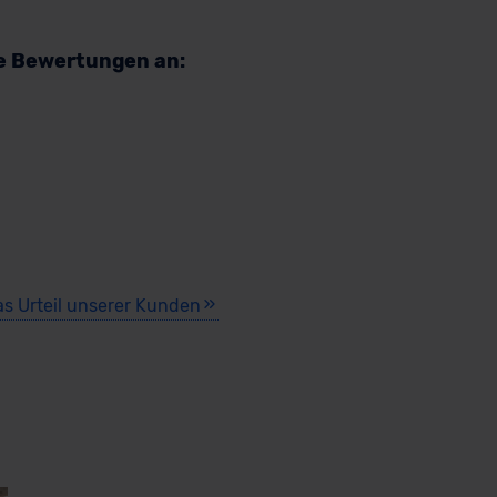
re Bewertungen an:
as Urteil unserer Kunden