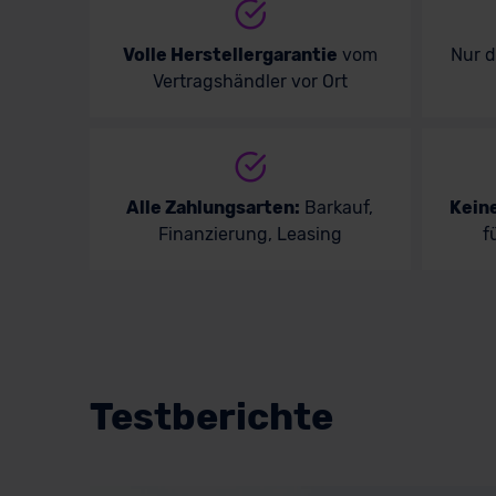
Volle Herstellergarantie
vom
Nur 
Vertragshändler vor Ort
Alle Zahlungsarten:
Barkauf,
Kein
Finanzierung, Leasing
f
Testberichte