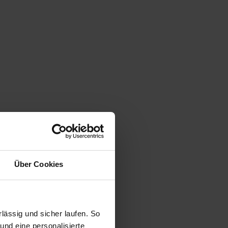
Über Cookies
ässig und sicher laufen. So
und eine personalisierte