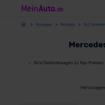
Neuwagen
Mercedes
GLC Varianten
Mercede
SUV/Geländewagen zu Top-Preisen