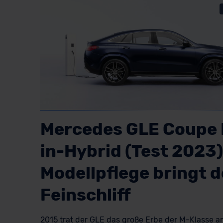
Mercedes GLE Coupe 
in-Hybrid (Test 2023)
Modellpflege bringt 
Feinschliff
2015 trat der GLE das große Erbe der M-Klasse an