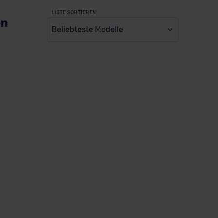
LISTE SORTIEREN
en
Beliebteste Modelle