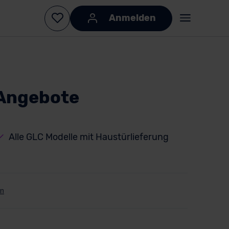
Anmelden
Angebote
Alle GLC Modelle mit Haustürlieferung