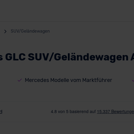
SUV/Geländewagen
s GLC SUV/Geländewagen 
Mercedes Modelle vom Marktführer