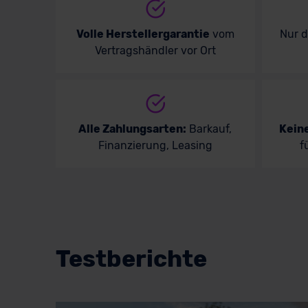
Volle Herstellergarantie
vom
Nur 
Vertragshändler vor Ort
Alle Zahlungsarten:
Barkauf,
Kein
Finanzierung, Leasing
f
Testberichte