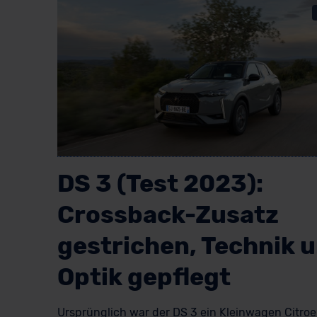
DS 3 (Test 2023):
Crossback-Zusatz
gestrichen, Technik 
Optik gepflegt
Ursprünglich war der DS 3 ein Kleinwagen Citroe