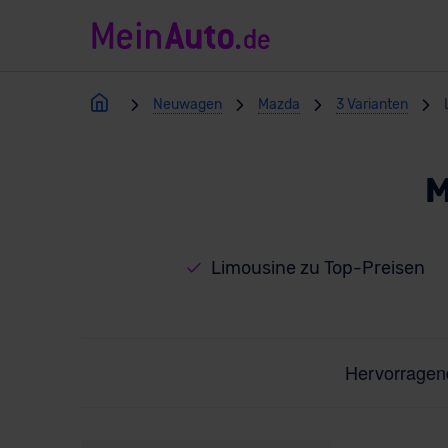
Neuwagen
Mazda
3 Varianten
M
Limousine zu Top-Preisen