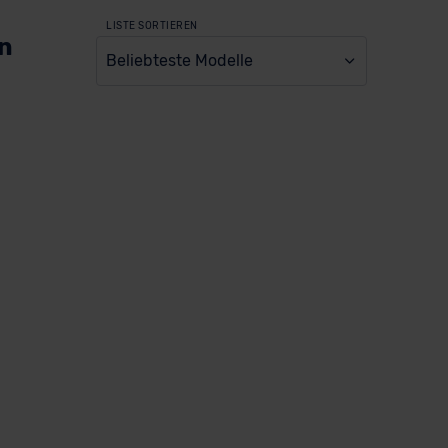
LISTE SORTIEREN
en
Beliebteste Modelle