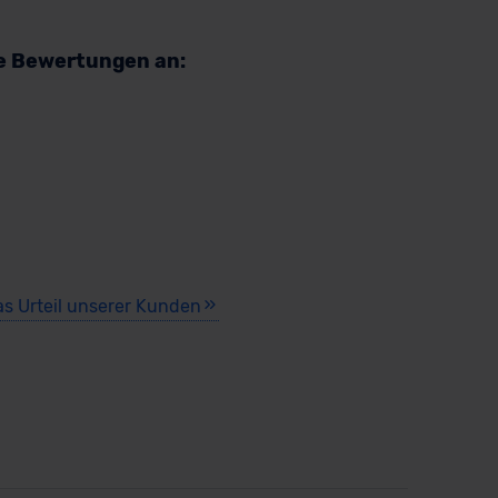
re Bewertungen an:
as Urteil unserer Kunden