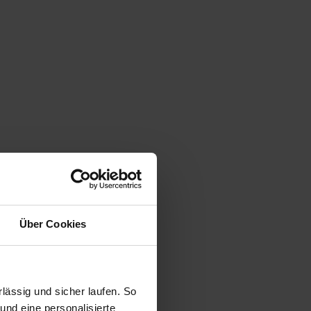
Über Cookies
ässig und sicher laufen. So
und eine personalisierte