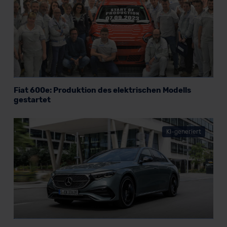
Fiat 600e: Produktion des elektrischen Modells
gestartet
KI-generiert