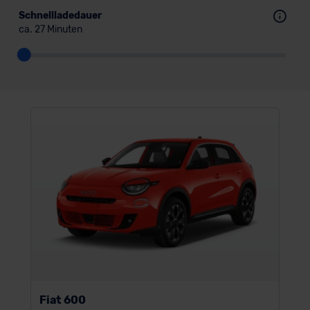
Schnellladedauer
ca. 27 Minuten
Fiat 600