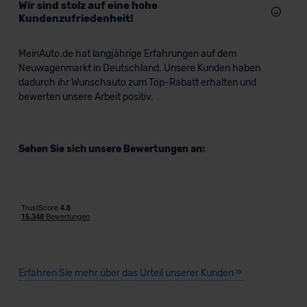
Wir sind stolz auf eine hohe
Kundenzufriedenheit!
MeinAuto.de hat langjährige Erfahrungen auf dem
Neuwagenmarkt in Deutschland. Unsere Kunden haben
dadurch ihr Wunschauto zum Top-Rabatt erhalten und
bewerten unsere Arbeit positiv.
Sehen Sie sich unsere Bewertungen an:
Erfahren Sie mehr über das Urteil unserer Kunden