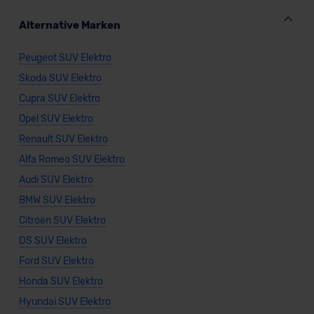
Alternative Marken
Peugeot SUV Elektro
Skoda SUV Elektro
Cupra SUV Elektro
Opel SUV Elektro
Renault SUV Elektro
Alfa Romeo SUV Elektro
Audi SUV Elektro
BMW SUV Elektro
Citroën SUV Elektro
DS SUV Elektro
Ford SUV Elektro
Honda SUV Elektro
Hyundai SUV Elektro