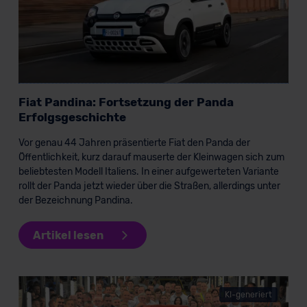
Fiat Pandina: Fortsetzung der Panda
Erfolgsgeschichte
Vor genau 44 Jahren präsentierte Fiat den Panda der
Öffentlichkeit, kurz darauf mauserte der Kleinwagen sich zum
beliebtesten Modell Italiens. In einer aufgewerteten Variante
rollt der Panda jetzt wieder über die Straßen, allerdings unter
der Bezeichnung Pandina.
Artikel lesen
KI-generiert