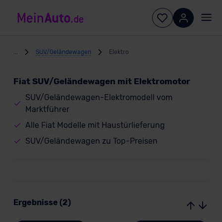
...
SUV/Geländewagen
Elektro
Fiat SUV/Geländewagen mit Elektromotor
SUV/Geländewagen-Elektromodell vom
Marktführer
Alle Fiat Modelle mit Haustürlieferung
SUV/Geländewagen zu Top-Preisen
Ergebnisse (2)