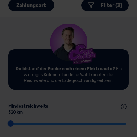
Zahlungsart
Filter (3)
Du bist auf der Suche nach einem Elektroauto?
Ein
wichtiges Kriterium für deine Wahl könnten die
Reichweite und die Ladegeschwindigkeit sein.
Mindestreichweite
320 km