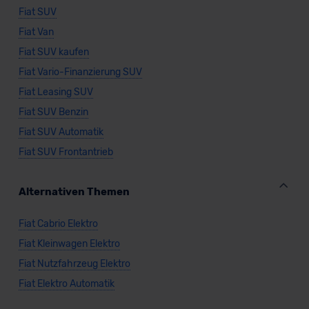
Fiat SUV
Fiat Van
Fiat SUV kaufen
Fiat Vario-Finanzierung SUV
Fiat Leasing SUV
Fiat SUV Benzin
Fiat SUV Automatik
Fiat SUV Frontantrieb
Alternativen Themen
Fiat Cabrio Elektro
Fiat Kleinwagen Elektro
Fiat Nutzfahrzeug Elektro
Fiat Elektro Automatik