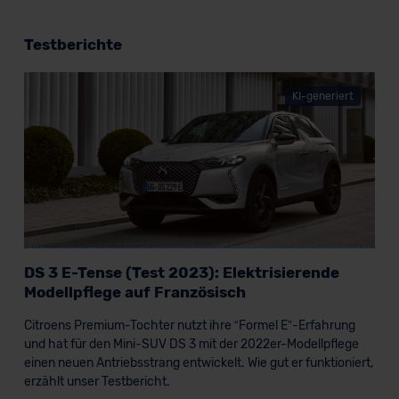
Testberichte
KI-generiert
DS 3 E-Tense (Test 2023): Elektrisierende
Modellpflege auf Französisch
Citroens Premium-Tochter nutzt ihre “Formel E”-Erfahrung
und hat für den Mini-SUV DS 3 mit der 2022er-Modellpflege
einen neuen Antriebsstrang entwickelt. Wie gut er funktioniert,
erzählt unser Testbericht.