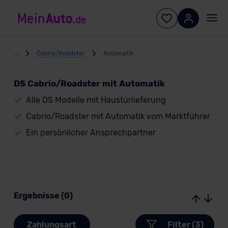
...
Cabrio/Roadster
Automatik
DS Cabrio/Roadster mit Automatik
Alle DS Modelle mit Haustürlieferung
Cabrio/Roadster mit Automatik vom Marktführer
Ein persönlicher Ansprechpartner
Ergebnisse (0)
Zahlungsart
Filter (3)