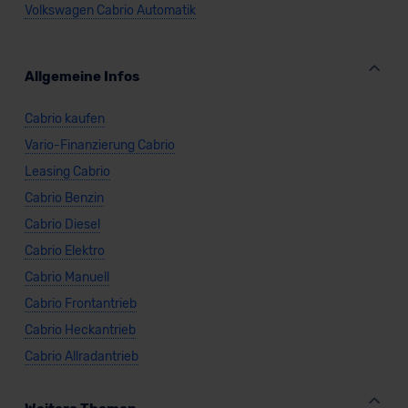
Volkswagen Cabrio Automatik
Allgemeine Infos
Cabrio kaufen
Vario-Finanzierung Cabrio
Leasing Cabrio
Cabrio Benzin
Cabrio Diesel
Cabrio Elektro
Cabrio Manuell
Cabrio Frontantrieb
Cabrio Heckantrieb
Cabrio Allradantrieb