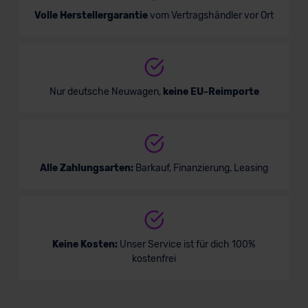
Volle Herstellergarantie
vom Vertragshändler vor Ort
Nur deutsche Neuwagen,
keine EU-Reimporte
Alle Zahlungsarten:
Barkauf, Finanzierung, Leasing
Keine Kosten:
Unser Service ist für dich 100%
kostenfrei