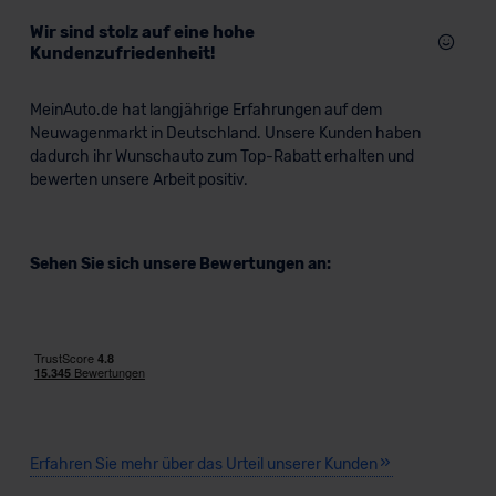
Wir sind stolz auf eine hohe
Kundenzufriedenheit!
MeinAuto.de hat langjährige Erfahrungen auf dem
Neuwagenmarkt in Deutschland. Unsere Kunden haben
dadurch ihr Wunschauto zum Top-Rabatt erhalten und
bewerten unsere Arbeit positiv.
Sehen Sie sich unsere Bewertungen an:
Erfahren Sie mehr über das Urteil unserer Kunden