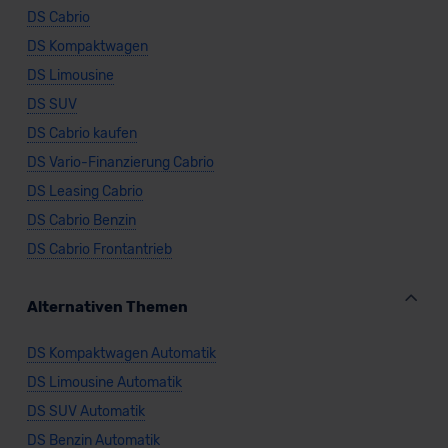
DS Cabrio
DS Kompaktwagen
DS Limousine
DS SUV
DS Cabrio kaufen
DS Vario-Finanzierung Cabrio
DS Leasing Cabrio
DS Cabrio Benzin
DS Cabrio Frontantrieb
Alternativen Themen
DS Kompaktwagen Automatik
DS Limousine Automatik
DS SUV Automatik
DS Benzin Automatik