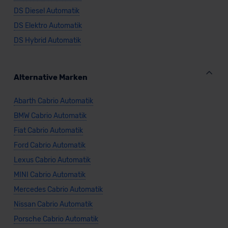
DS Diesel Automatik
DS Elektro Automatik
DS Hybrid Automatik
Alternative Marken
Abarth Cabrio Automatik
BMW Cabrio Automatik
Fiat Cabrio Automatik
Ford Cabrio Automatik
Lexus Cabrio Automatik
MINI Cabrio Automatik
Mercedes Cabrio Automatik
Nissan Cabrio Automatik
Porsche Cabrio Automatik