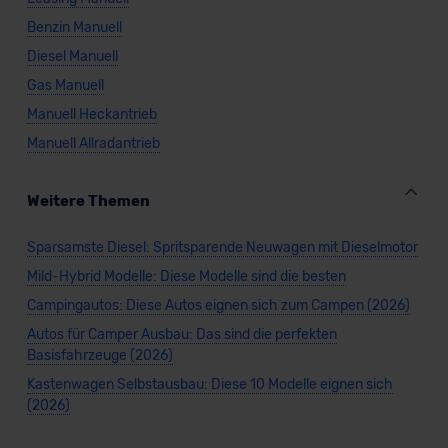
Benzin Manuell
Diesel Manuell
Gas Manuell
Manuell Heckantrieb
Manuell Allradantrieb
Weitere Themen
Sparsamste Diesel: Spritsparende Neuwagen mit Dieselmotor
Mild-Hybrid Modelle: Diese Modelle sind die besten
Campingautos: Diese Autos eignen sich zum Campen (2026)
Autos für Camper Ausbau: Das sind die perfekten
Basisfahrzeuge (2026)
Kastenwagen Selbstausbau: Diese 10 Modelle eignen sich
(2026)