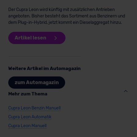
Der Cupra Leon wird künftig mit zusätzlichen Antrieben
angeboten. Bisher besteht das Sortiment aus Benzinern und
dem Plug-in-Hybrid, jetzt kommt ein Dieselaggregat hinzu.
Artikel lesen
Weitere Artikel im Automagazin
zum Automagazin
Mehr zum Thema
Cupra Leon Benzin Manuell
Cupra Leon Automatik
Cupra Leon Manuell