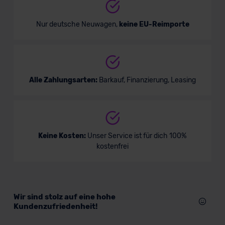
Nur deutsche Neuwagen,
keine EU-Reimporte
Alle Zahlungsarten:
Barkauf, Finanzierung, Leasing
Keine Kosten:
Unser Service ist für dich 100%
kostenfrei
Wir sind stolz auf eine hohe
Kundenzufriedenheit!