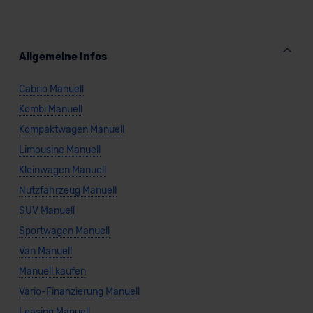
Allgemeine Infos
Cabrio Manuell
Kombi Manuell
Kompaktwagen Manuell
Limousine Manuell
Kleinwagen Manuell
Nutzfahrzeug Manuell
SUV Manuell
Sportwagen Manuell
Van Manuell
Manuell kaufen
Vario-Finanzierung Manuell
Leasing Manuell