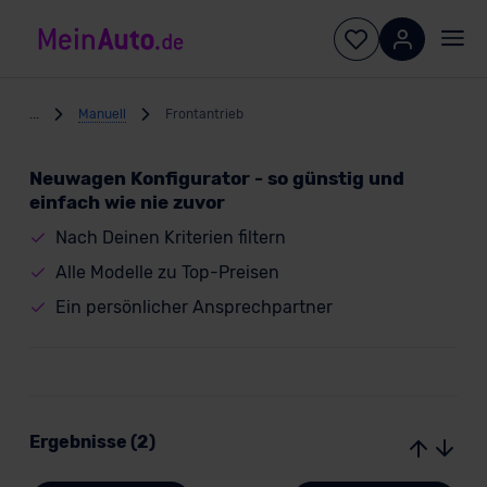
...
Manuell
Frontantrieb
Neuwagen Konfigurator - so günstig und
einfach wie nie zuvor
Nach Deinen Kriterien filtern
Alle Modelle zu Top-Preisen
Ein persönlicher Ansprechpartner
Ergebnisse (2)