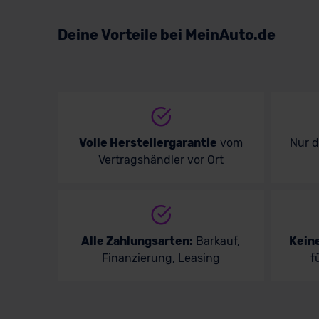
Deine Vorteile bei MeinAuto.de
Volle Herstellergarantie
vom
Nur 
Vertragshändler vor Ort
Alle Zahlungsarten:
Barkauf,
Kein
Finanzierung, Leasing
f