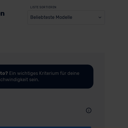
LISTE SORTIEREN
en
Beliebteste Modelle
uto?
Ein wichtiges Kriterium für deine
chwindigkeit sein.