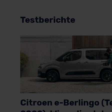
Testberichte
Citroen e-Berlingo (T