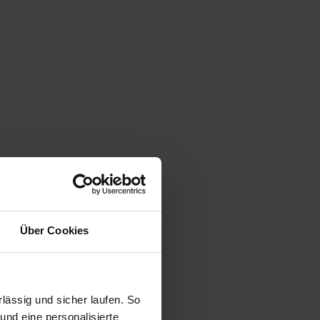
Über Cookies
ässig und sicher laufen. So
und eine personalisierte