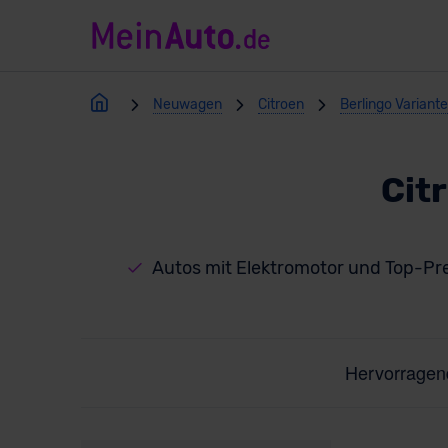
Neuwagen
Citroen
Berlingo Variant
Cit
Autos mit Elektromotor und Top-Pr