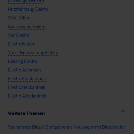
Kleinwagen Elektro
Nutzfahrzeug Elektro
SUV Elektro
Sportwagen Elektro
Van Elektro
Elektro kaufen
Vario-Finanzierung Elektro
Leasing Elektro
Elektro Automatik
Elektro Frontantrieb
Elektro Heckantrieb
Elektro Allradantrieb
Weitere Themen
Sparsamste Diesel: Spritsparende Neuwagen mit Dieselmotor