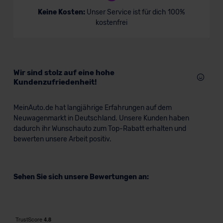
Keine Kosten:
Unser Service ist für dich 100%
kostenfrei
Wir sind stolz auf eine hohe
Kundenzufriedenheit!
MeinAuto.de hat langjährige Erfahrungen auf dem
Neuwagenmarkt in Deutschland. Unsere Kunden haben
dadurch ihr Wunschauto zum Top-Rabatt erhalten und
bewerten unsere Arbeit positiv.
Sehen Sie sich unsere Bewertungen an: