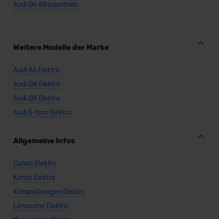
Audi Q6 Allradantrieb
Weitere Modelle der Marke
Audi A6 Elektro
Audi Q4 Elektro
Audi Q8 Elektro
Audi E-tron Elektro
Allgemeine Infos
Cabrio Elektro
Kombi Elektro
Kompaktwagen Elektro
Limousine Elektro