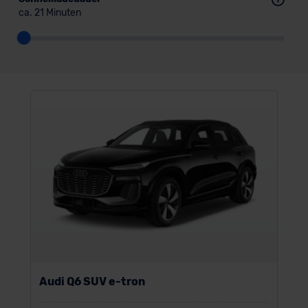
ca. 21 Minuten
Audi Q6 SUV e-tron