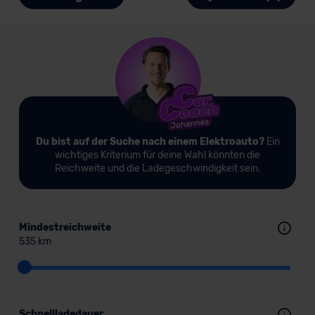
Du bist auf der Suche nach einem Elektroauto?
Ein
wichtiges Kriterium für deine Wahl könnten die
Reichweite und die Ladegeschwindigkeit sein.
Mindestreichweite
535 km
Schnellladedauer