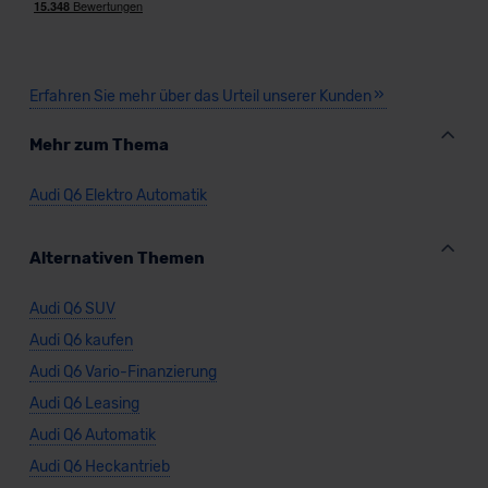
Erfahren Sie mehr über das Urteil unserer Kunden
Mehr zum Thema
Audi Q6 Elektro Automatik
Alternativen Themen
Audi Q6 SUV
Audi Q6 kaufen
Audi Q6 Vario-Finanzierung
Audi Q6 Leasing
Audi Q6 Automatik
Audi Q6 Heckantrieb