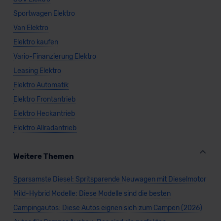
Sportwagen Elektro
Van Elektro
Elektro kaufen
Vario-Finanzierung Elektro
Leasing Elektro
Elektro Automatik
Elektro Frontantrieb
Elektro Heckantrieb
Elektro Allradantrieb
Weitere Themen
Sparsamste Diesel: Spritsparende Neuwagen mit Dieselmotor
Mild-Hybrid Modelle: Diese Modelle sind die besten
Campingautos: Diese Autos eignen sich zum Campen (2026)