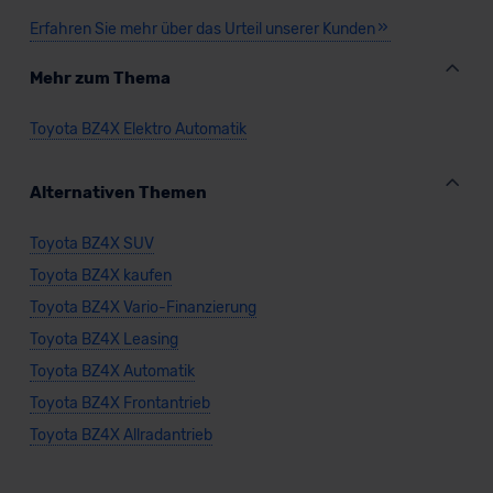
Erfahren Sie mehr über das Urteil unserer Kunden
Mehr zum Thema
Toyota BZ4X Elektro Automatik
Alternativen Themen
Toyota BZ4X SUV
Toyota BZ4X kaufen
Toyota BZ4X Vario-Finanzierung
Toyota BZ4X Leasing
Toyota BZ4X Automatik
Toyota BZ4X Frontantrieb
Toyota BZ4X Allradantrieb