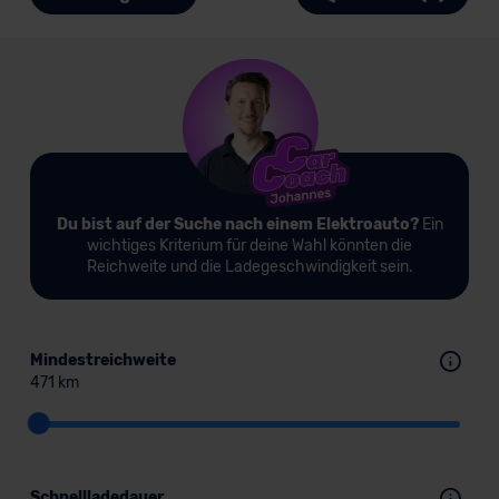
Du bist auf der Suche nach einem Elektroauto?
Ein
wichtiges Kriterium für deine Wahl könnten die
Reichweite und die Ladegeschwindigkeit sein.
Mindestreichweite
471 km
Schnellladedauer