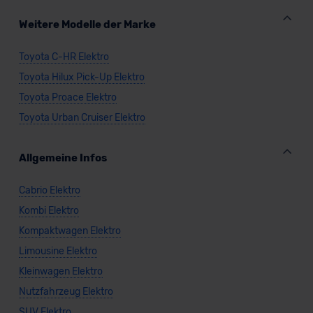
Weitere Modelle der Marke
Toyota C-HR Elektro
Toyota Hilux Pick-Up Elektro
Toyota Proace Elektro
Toyota Urban Cruiser Elektro
Allgemeine Infos
Cabrio Elektro
Kombi Elektro
Kompaktwagen Elektro
Limousine Elektro
Kleinwagen Elektro
Nutzfahrzeug Elektro
SUV Elektro