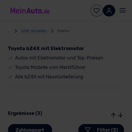
...
bZ4X Varianten
Elektro
Toyota bZ4X mit Elektromotor
Autos mit Elektromotor und Top-Preisen
Toyota Modelle vom Marktführer
Alle bZ4X mit Haustürlieferung
Ergebnisse (3)
Zahlungsart
Filter (3)