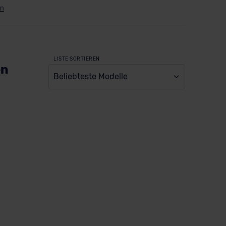
LISTE SORTIEREN
en
Beliebteste Modelle