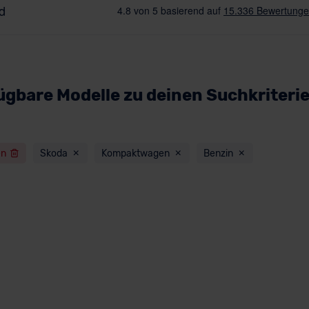
ügbare Modelle zu deinen Suchkriteri
en
Skoda
Kompaktwagen
Benzin