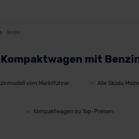
Benzin
 Kompaktwagen mit Benzi
inmodell vom Marktführer
Alle Skoda Mode
Kompaktwagen zu Top-Preisen