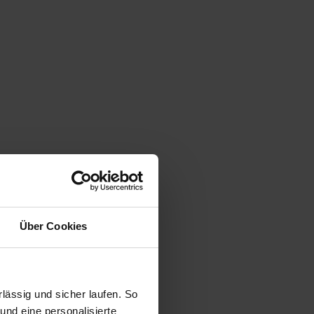
Über Cookies
ässig und sicher laufen. So
und eine personalisierte