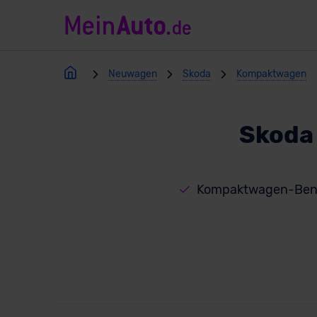
Neuwagen
Skoda
Kompaktwagen
Skoda
Kompaktwagen-Benz