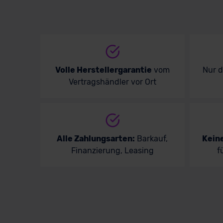
Volle Herstellergarantie
vom
Nur 
Vertragshändler vor Ort
Alle Zahlungsarten:
Barkauf,
Kein
Finanzierung, Leasing
f