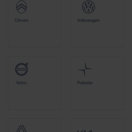
Citroen
Volkswagen
Volvo
Polestar