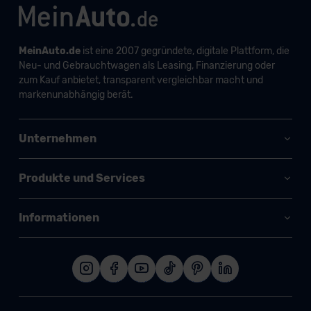
MeinAuto.de
ist eine 2007 gegründete, digitale Plattform, die
Neu- und Gebrauchtwagen als Leasing, Finanzierung oder
zum Kauf anbietet, transparent vergleichbar macht und
markenunabhängig berät.
Unternehmen
Produkte und Services
Informationen