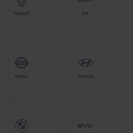
Renault
KIA
Nissan
Hyundai