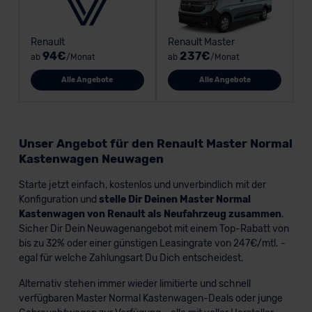
Renault
Renault Master
94€
237€
ab
/Monat
ab
/Monat
Alle Angebote
Alle Angebote
Unser Angebot für den Renault Master Normal
Kastenwagen Neuwagen
Starte jetzt einfach, kostenlos und unverbindlich mit der
Konfiguration und
stelle Dir Deinen Master Normal
Kastenwagen von Renault als Neufahrzeug zusammen
.
Sicher Dir Dein Neuwagenangebot mit einem Top-Rabatt von
bis zu 32% oder einer günstigen Leasingrate von 247€/mtl. -
egal für welche Zahlungsart Du Dich entscheidest.
Alternativ stehen immer wieder limitierte und schnell
verfügbaren Master Normal Kastenwagen-Deals oder junge