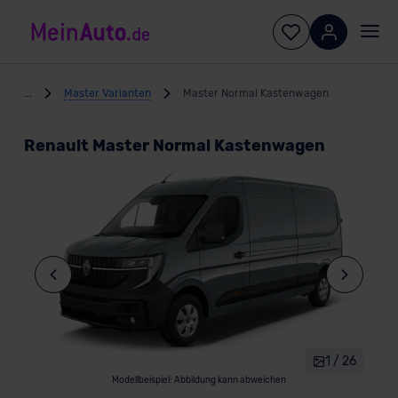
...
Master Varianten
Master Normal Kastenwagen
Renault Master Normal Kastenwagen
1 / 26
Modellbeispiel: Abbildung kann abweichen