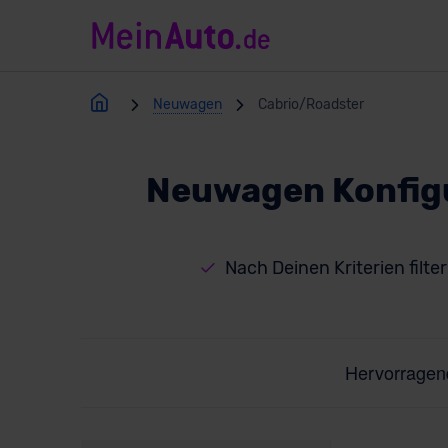
Neuwagen
Cabrio/Roadster
Neuwagen Konfigur
Nach Deinen Kriterien filte