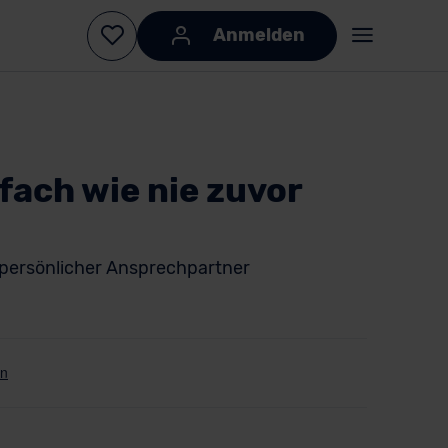
Anmelden
fach wie nie zuvor
 persönlicher Ansprechpartner