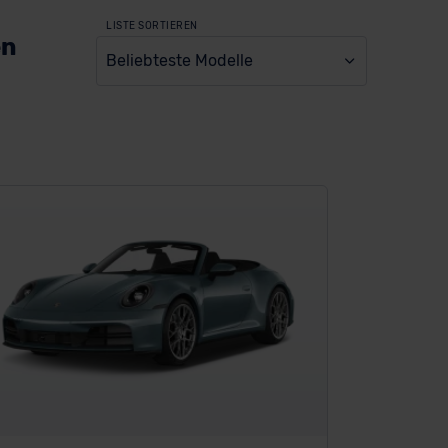
LISTE SORTIEREN
en
Beliebteste Modelle