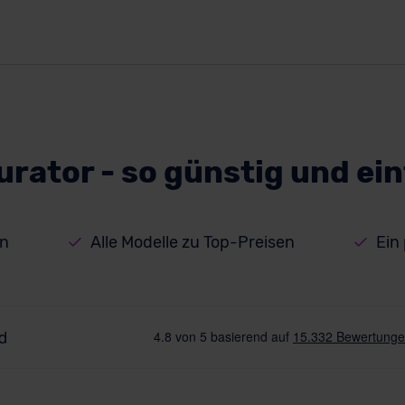
ator - so günstig und ein
rn
Alle Modelle zu Top-Preisen
Ein